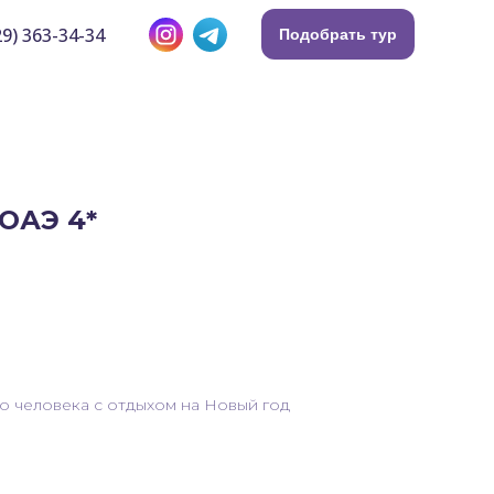
9) 363-34-34
Подобрать тур
ОАЭ 4*
го человека с отдыхом на Новый год