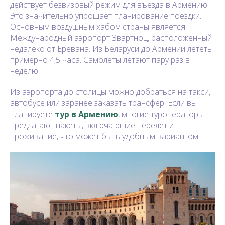
действует безвизовый режим для въезда в Армению.
Это значительно упрощает планирование поездки.
Основным воздушным хабом страны является
Международный аэропорт Звартноц, расположенный
недалеко от Еревана. Из Беларуси до Армении лететь
примерно 4,5 часа. Самолеты летают пару раз в
неделю.
Из аэропорта до столицы можно добраться на такси,
автобусе или заранее заказать трансфер. Если вы
планируете
тур в Армению
, многие туроператоры
предлагают пакеты, включающие перелет и
проживание, что может быть удобным вариантом.