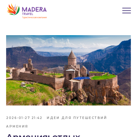
2026-01-27 21:42
ИДЕИ ДЛЯ ПУТЕШЕСТВИЙ
АРМЕНИЯ
Армения: отдых,