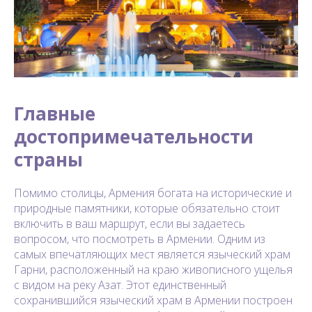
Главные
достопримечательности
страны
Помимо столицы, Армения богата на исторические и
природные памятники, которые обязательно стоит
включить в ваш маршрут, если вы задаетесь
вопросом, что посмотреть в Армении. Одним из
самых впечатляющих мест является языческий храм
Гарни, расположенный на краю живописного ущелья
с видом на реку Азат. Этот единственный
сохранившийся языческий храм в Армении построен