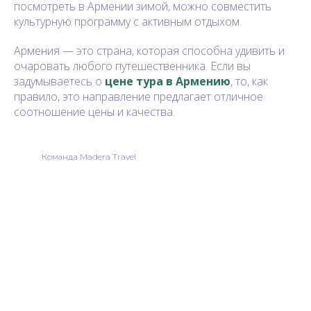
посмотреть в Армении зимой, можно совместить
культурную программу с активным отдыхом.
Армения — это страна, которая способна удивить и
очаровать любого путешественника. Если вы
задумываетесь о
цене тура в Армению
, то, как
правило, это направление предлагает отличное
соотношение цены и качества.
Команда Madera Travel