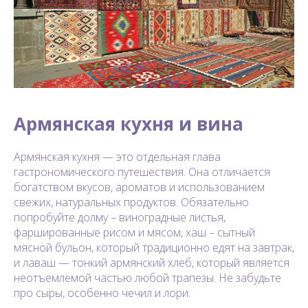
Армянская кухня и вина
Армянская кухня — это отдельная глава
гастрономического путешествия. Она отличается
богатством вкусов, ароматов и использованием
свежих, натуральных продуктов. Обязательно
попробуйте долму – виноградные листья,
фаршированные рисом и мясом, хаш – сытный
мясной бульон, который традиционно едят на завтрак,
и лаваш — тонкий армянский хлеб, который является
неотъемлемой частью любой трапезы. Не забудьте
про сыры, особенно чечил и лори.