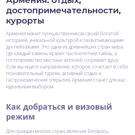
достопримечательности,
курорты
Армения манит путешественников своей богатой
историей, уникальной культурой и захватывающими
дух пейзажами. Это одна из древнейших стран мира,
где каждый камень хранит тысячелетние тайны, а
гостеприимство местных жителей согревает душу.
Если вы ищете направление, которое сочетает в себе
познавательный туризм, активный отдых и
гастрономические открытия, Армения станет для вас
идеальным выбором.
Как добраться и визовый
режим
Для граждан многих стран, включая Беларусь,