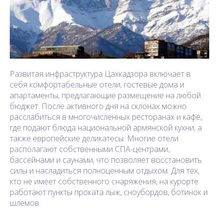
Развитая инфраструктура Цахкадзора включает в
себя комфортабельные отели, гостевые дома и
апартаменты, предлагающие размещение на любой
бюджет. После активного дня на склонах можно
расслабиться в многочисленных ресторанах и кафе,
где подают блюда национальной армянской кухни, а
также европейские деликатесы. Многие отели
располагают собственными СПА-центрами,
бассейнами и саунами, что позволяет восстановить
силы и насладиться полноценным отдыхом. Для тех,
кто не имеет собственного снаряжения, на курорте
работают пункты проката лыж, сноубордов, ботинок и
шлемов.