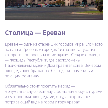
Столица — Ереван
Ереван — один из старейших городов мира. Его часто
называют "розовым городом" из-за цвета туфа, из
которого построены многие здания. Сердце столицы
— площадь Республики, где расположены
Национальный музей и Дом правительства. Вечером
площадь преображается благодаря знаменитым
поющим фонтанам.
Обязательно стоит посетить Каскад —
монументальную лестницу с фонтанами, скульптурами
и смотровыми площадками, откуда открывается
потрясающий вид на город и гору Арарат.