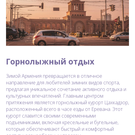
Горнолыжный отдых
Зимой Армения превращается в отличное
направление для любителей зимних видов спорта,
предлагая уникальное сочетание активного отдыха и
культурных впечатлений. Главным центром
притяжения является горнолыжный курорт Цахкадзор,
расположенный всего в часе езды от Еревана. Этот
курорт славится своими современными
подъемниками, включая кресельные и бугельные,
которые обеспечивают быстрый и комфортный