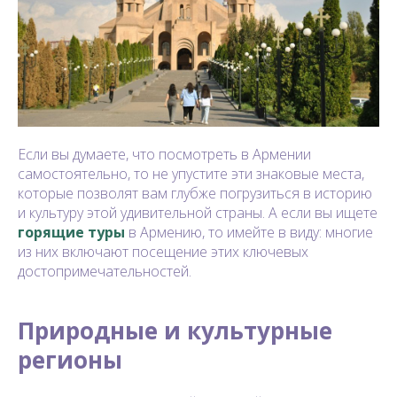
Если вы думаете, что посмотреть в Армении
самостоятельно, то не упустите эти знаковые места,
которые позволят вам глубже погрузиться в историю
и культуру этой удивительной страны. А если вы ищете
горящие туры
в Армению, то имейте в виду: многие
из них включают посещение этих ключевых
достопримечательностей.
Природные и культурные
регионы