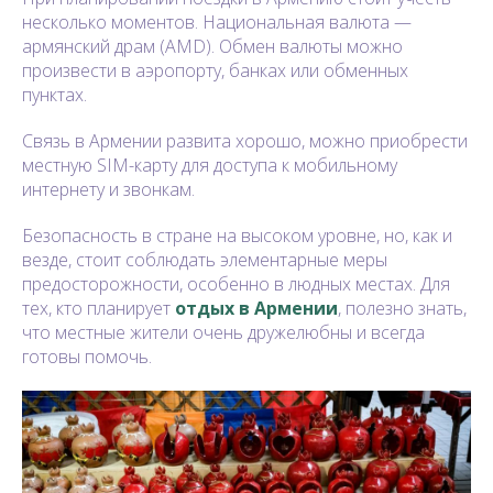
несколько моментов. Национальная валюта —
армянский драм (AMD). Обмен валюты можно
произвести в аэропорту, банках или обменных
пунктах.
Связь в Армении развита хорошо, можно приобрести
местную SIM-карту для доступа к мобильному
интернету и звонкам.
Безопасность в стране на высоком уровне, но, как и
везде, стоит соблюдать элементарные меры
предосторожности, особенно в людных местах. Для
тех, кто планирует
отдых в Армении
, полезно знать,
что местные жители очень дружелюбны и всегда
готовы помочь.