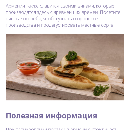
Армения также славится своими винами, которые
производятся здесь с древнейших времен. Посетите
винные погреба, чтобы узнать о процессе
производства и продегустировать местные сорта.
Полезная информация
При планировании поездки в Армению стоит учесть