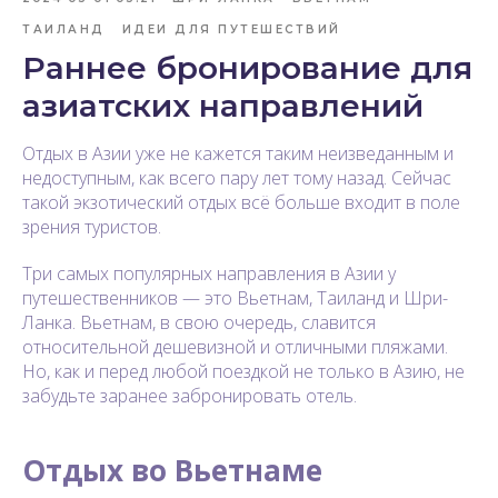
ТАИЛАНД
ИДЕИ ДЛЯ ПУТЕШЕСТВИЙ
Раннее бронирование для
азиатских направлений
Отдых в Азии уже не кажется таким неизведанным и
недоступным, как всего пару лет тому назад. Сейчас
такой экзотический отдых всё больше входит в поле
зрения туристов.
Три самых популярных направления в Азии у
путешественников — это Вьетнам, Таиланд и Шри-
Ланка. Вьетнам, в свою очередь, славится
относительной дешевизной и отличными пляжами.
Но, как и перед любой поездкой не только в Азию, не
забудьте заранее забронировать отель.
Отдых во Вьетнаме