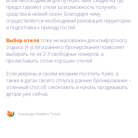
всём необходимом для путешествия. Скидки на тур
предоставляют отели за возможность получить
средства в низкий сезон. Благодаря чему
осуществляется необходимая реновация территории
и подготовка к приезду гостей.
Выбор отеля
тоже не маловажен для комфортного
отдыха. И услуга раннего бронирования позволяет
выбирать не из 2-3 свободных номеров, а
пролистывать сотни хороших отелей.
Если уверены в своём желании посетить Азию, а
также в датах своего отпуска, раннее бронирование –
отличный способ сэкономить и начать продумывать
детали уже сейчас.
Команда Madera Travel