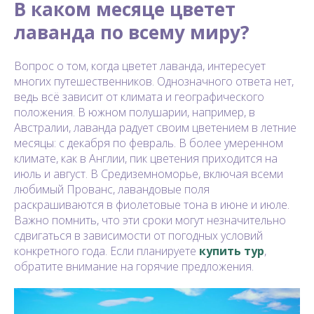
В каком месяце цветет
лаванда по всему миру?
Вопрос о том, когда цветет лаванда, интересует
многих путешественников. Однозначного ответа нет,
ведь всё зависит от климата и географического
положения. В южном полушарии, например, в
Австралии, лаванда радует своим цветением в летние
месяцы: с декабря по февраль. В более умеренном
климате, как в Англии, пик цветения приходится на
июль и август. В Средиземноморье, включая всеми
любимый Прованс, лавандовые поля
раскрашиваются в фиолетовые тона в июне и июле.
Важно помнить, что эти сроки могут незначительно
сдвигаться в зависимости от погодных условий
конкретного года. Если планируете
купить тур
,
обратите внимание на горячие предложения.