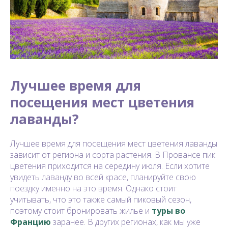
Лучшее время для
посещения мест цветения
лаванды?
Лучшее время для посещения мест цветения лаванды
зависит от региона и сорта растения. В Провансе пик
цветения приходится на середину июля. Если хотите
увидеть лаванду во всей красе, планируйте свою
поездку именно на это время. Однако стоит
учитывать, что это также самый пиковый сезон,
поэтому стоит бронировать жилье и
туры во
Францию
заранее. В других регионах, как мы уже