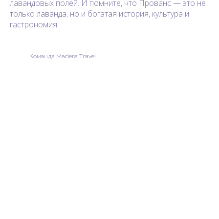
лавандовых полей. И помните, что Прованс — это не
только лаванда, но и богатая история, культура и
гастрономия.
Команда Madera Travel