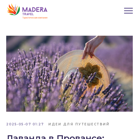
2025-05-07 01:27
ИДЕИ ДЛЯ ПУТЕШЕСТВИЙ
Лаванда в Провансе: