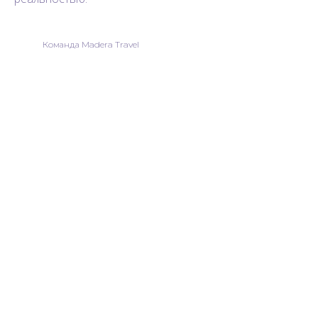
Команда Madera Travel