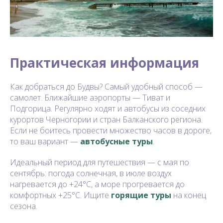
Практическая информация
Как добраться до Будвы? Самый удобный способ —
самолет. Ближайшие аэропорты — Тиват и
Подгорица. Регулярно ходят и автобусы из соседних
курортов Черногории и стран Балканского региона.
Если не боитесь провести множество часов в дороге,
то ваш вариант —
автобусные туры
.
Идеальный период для путешествия — с мая по
сентябрь: погода солнечная, в июле воздух
нагревается до +24°C, а море прогревается до
комфортных +25°C. Ищите
горящие туры
на конец
сезона.