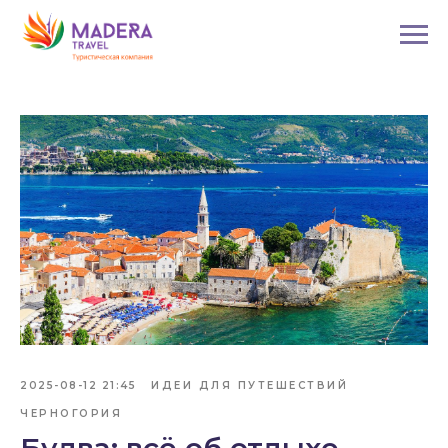
2025-08-12 21:45
ИДЕИ ДЛЯ ПУТЕШЕСТВИЙ
ЧЕРНОГОРИЯ
Будва: всё об отдыхе,