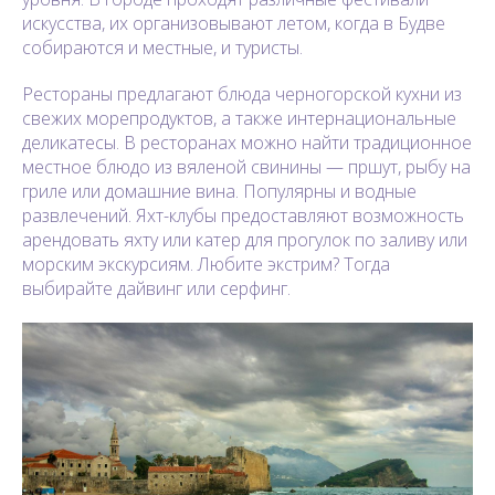
искусства, их организовывают летом, когда в Будве
собираются и местные, и туристы.
Рестораны предлагают блюда черногорской кухни из
свежих морепродуктов, а также интернациональные
деликатесы. В ресторанах можно найти традиционное
местное блюдо из вяленой свинины — пршут, рыбу на
гриле или домашние вина. Популярны и водные
развлечений. Яхт-клубы предоставляют возможность
арендовать яхту или катер для прогулок по заливу или
морским экскурсиям. Любите экстрим? Тогда
выбирайте дайвинг или серфинг.