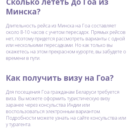
Сколько лететь до Гоа из
Минска?
Длительность рейса из Минска на Гоа составляет
около 8-10 часов с учетом пересадок. Прямых рейсов
нет, поэтому придется рассмотреть варианты с одной
или несколькими пересадками. Но как только вы
окажетесь на этом прекрасном курорте, вы забудете о
времени в пути.
Как получить визу на Гоа?
Для посещения Гоа гражданам Беларуси требуется
виза. Вы можете оформить туристическую визу
заранее через консульства Индии или
воспользоваться электронным вариантом.
Подробности можете узнать на сайте консульства или
у турагента.