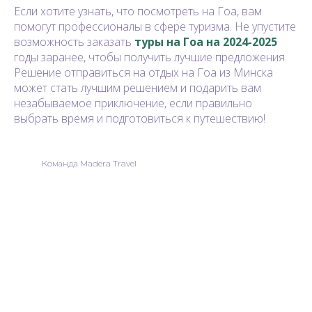
Если хотите узнать, что посмотреть на Гоа, вам
помогут профессионалы в сфере туризма. Не упустите
возможность заказать
туры на Гоа на 2024-2025
годы заранее, чтобы получить лучшие предложения.
Решение отправиться на отдых на Гоа из Минска
может стать лучшим решением и подарить вам
незабываемое приключение, если правильно
выбрать время и подготовиться к путешествию!
Команда Madera Travel