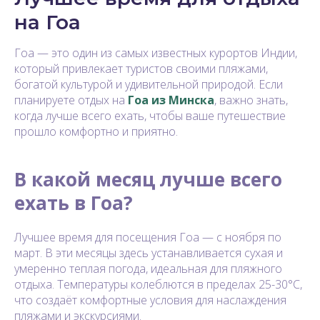
на Гоа
Гоа — это один из самых известных курортов Индии,
который привлекает туристов своими пляжами,
богатой культурой и удивительной природой. Если
планируете отдых на
Гоа из Минска
, важно знать,
когда лучше всего ехать, чтобы ваше путешествие
прошло комфортно и приятно.
В какой месяц лучше всего
ехать в Гоа?
Лучшее время для посещения Гоа — с ноября по
март. В эти месяцы здесь устанавливается сухая и
умеренно теплая погода, идеальная для пляжного
отдыха. Температуры колеблются в пределах 25-30°C,
что создаёт комфортные условия для наслаждения
пляжами и экскурсиями.