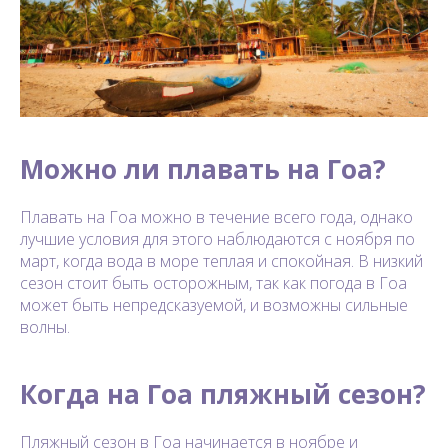
Можно ли плавать на Гоа?
Плавать на Гоа можно в течение всего года, однако
лучшие условия для этого наблюдаются с ноября по
март, когда вода в море теплая и спокойная. В низкий
сезон стоит быть осторожным, так как погода в Гоа
может быть непредсказуемой, и возможны сильные
волны.
Когда на Гоа пляжный сезон?
Пляжный сезон в Гоа начинается в ноябре и