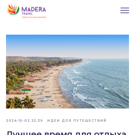
2024-10-02 22:39
ИДЕИ ДЛЯ ПУТЕШЕСТВИЙ
Лучшее время для отдыха