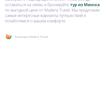
оставаться на связи, и бронируйте
тур из Минска
по выгодной цене от Madera Travel. Мы предложим
самые интересные варианты путешествий и
позаботимся о вашем комфорте.
Команда Madera Travel