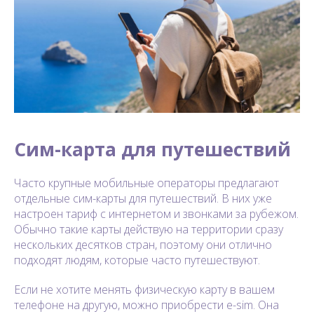
Сим-карта для путешествий
Часто крупные мобильные операторы предлагают
отдельные сим-карты для путешествий. В них уже
настроен тариф с интернетом и звонками за рубежом.
Обычно такие карты действую на территории сразу
нескольких десятков стран, поэтому они отлично
подходят людям, которые часто путешествуют.
Если не хотите менять физическую карту в вашем
телефоне на другую, можно приобрести e-sim. Она