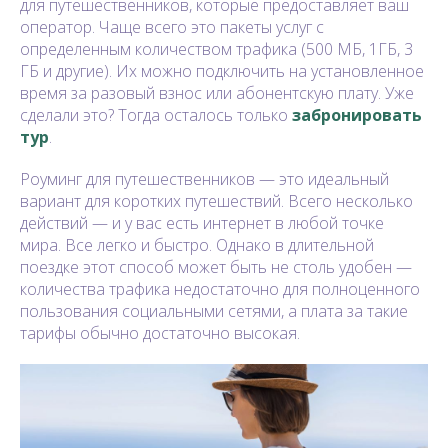
для путешественников, которые предоставляет ваш
оператор. Чаще всего это пакеты услуг с
определенным количеством трафика (500 МБ, 1ГБ, 3
ГБ и другие). Их можно подключить на установленное
время за разовый взнос или абонентскую плату. Уже
сделали это? Тогда осталось только
забронировать
тур
.
Роуминг для путешественников — это идеальный
вариант для коротких путешествий. Всего несколько
действий — и у вас есть интернет в любой точке
мира. Все легко и быстро. Однако в длительной
поездке этот способ может быть не столь удобен —
количества трафика недостаточно для полноценного
пользования социальными сетями, а плата за такие
тарифы обычно достаточно высокая.