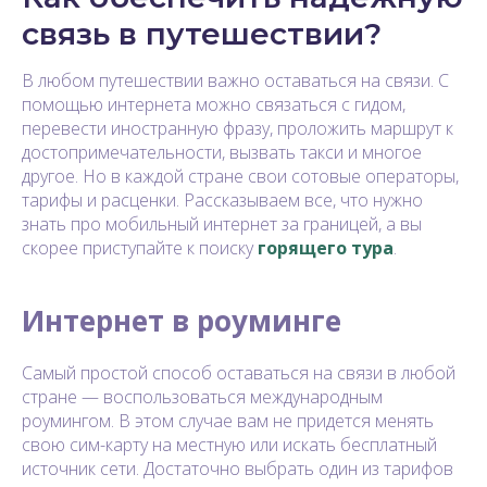
связь в путешествии?
В любом путешествии важно оставаться на связи. С
помощью интернета можно связаться с гидом,
перевести иностранную фразу, проложить маршрут к
достопримечательности, вызвать такси и многое
другое. Но в каждой стране свои сотовые операторы,
тарифы и расценки. Рассказываем все, что нужно
знать про мобильный интернет за границей, а вы
скорее приступайте к поиску
горящего тура
.
Интернет в роуминге
Самый простой способ оставаться на связи в любой
стране — воспользоваться международным
роумингом. В этом случае вам не придется менять
свою сим-карту на местную или искать бесплатный
источник сети. Достаточно выбрать один из тарифов