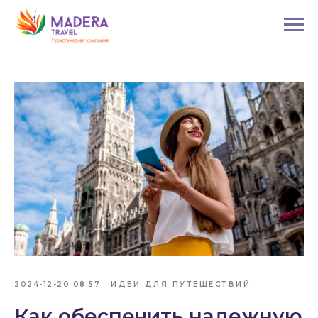
2024-12-20 08:57
ИДЕИ ДЛЯ ПУТЕШЕСТВИЙ
Как обеспечить надежную