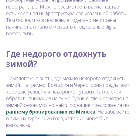
пространство. Можно рассмотреть варианты, где
есть хорошая инфраструктура для удаленной работы.
Тем более, что в последние годы многие страны
начинают активно открывать специальные digital
nomad визы.
Где недорого отдохнуть
зимой?
Немаловажно знать, где можно недорого отдохнуть
зимой. Например, Болгария и Черногория предлагают
хорошие условия и недорогие путевки. Также стоит
обратить внимание на ту же Турцию, где, несмотря на
зимний сезон, можно найти хорошие предложения по
раннему бронированию из Минска
. Не забывайте
о зимних турах 2026 года, которые могут быть
выгодными.