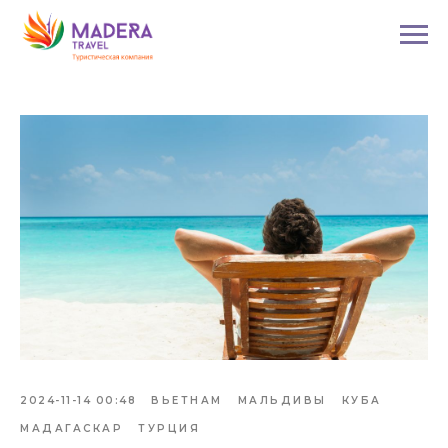
2024-11-14 00:48
ВЬЕТНАМ
МАЛЬДИВЫ
КУБА
МАДАГАСКАР
ТУРЦИЯ