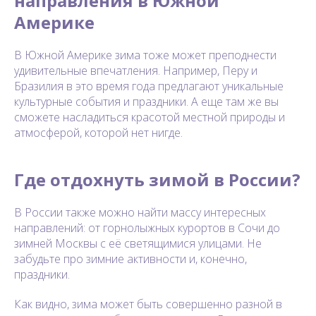
направления в Южной
Америке
В Южной Америке зима тоже может преподнести
удивительные впечатления. Например, Перу и
Бразилия в это время года предлагают уникальные
культурные события и праздники. А еще там же вы
сможете насладиться красотой местной природы и
атмосферой, которой нет нигде.
Где отдохнуть зимой в России?
В России также можно найти массу интересных
направлений: от горнолыжных курортов в Сочи до
зимней Москвы с её светящимися улицами. Не
забудьте про зимние активности и, конечно,
праздники.
Как видно, зима может быть совершенно разной в