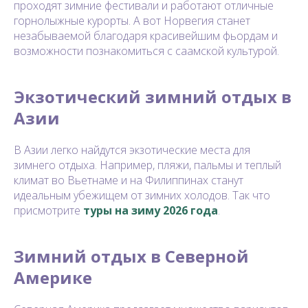
проходят зимние фестивали и работают отличные
горнолыжные курорты. А вот Норвегия станет
незабываемой благодаря красивейшим фьордам и
возможности познакомиться с саамской культурой.
Экзотический зимний отдых в
Азии
В Азии легко найдутся экзотические места для
зимнего отдыха. Например, пляжи, пальмы и теплый
климат во Вьетнаме и на Филиппинах станут
идеальным убежищем от зимних холодов. Так что
присмотрите
туры на зиму 2026 года
.
Зимний отдых в Северной
Америке