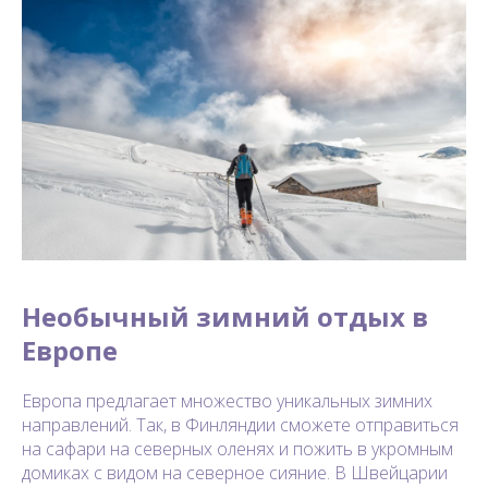
Необычный зимний отдых в
Европе
Европа предлагает множество уникальных зимних
направлений. Так, в Финляндии сможете отправиться
на сафари на северных оленях и пожить в укромным
домиках с видом на северное сияние. В Швейцарии