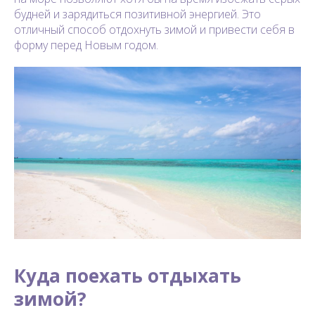
будней и зарядиться позитивной энергией. Это
отличный способ отдохнуть зимой и привести себя в
форму перед Новым годом.
Куда поехать отдыхать
зимой?