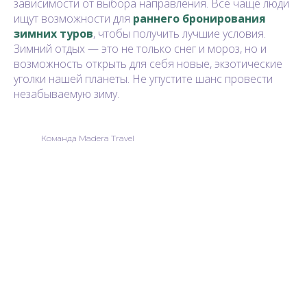
зависимости от выбора направления. Все чаще люди
ищут возможности для
раннего бронирования
зимних туров
, чтобы получить лучшие условия.
Зимний отдых — это не только снег и мороз, но и
возможность открыть для себя новые, экзотические
уголки нашей планеты. Не упустите шанс провести
незабываемую зиму.
Команда Madera Travel