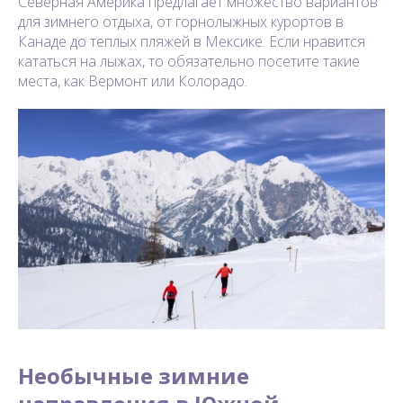
Северная Америка предлагает множество вариантов
для зимнего отдыха, от горнолыжных курортов в
Канаде до теплых пляжей в Мексике. Если нравится
кататься на лыжах, то обязательно посетите такие
места, как Вермонт или Колорадо.
Необычные зимние