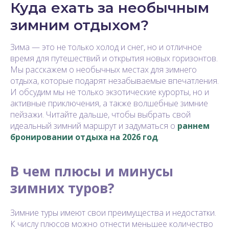
Куда ехать за необычным
зимним отдыхом?
Зима — это не только холод и снег, но и отличное
время для путешествий и открытия новых горизонтов.
Мы расскажем о необычных местах для зимнего
отдыха, которые подарят незабываемые впечатления.
И обсудим мы не только экзотические курорты, но и
активные приключения, а также волшебные зимние
пейзажи. Читайте дальше, чтобы выбрать свой
идеальный зимний маршрут и задуматься о
раннем
бронировании отдыха на 2026 год
.
В чем плюсы и минусы
зимних туров?
Зимние туры имеют свои преимущества и недостатки.
К числу плюсов можно отнести меньшее количество