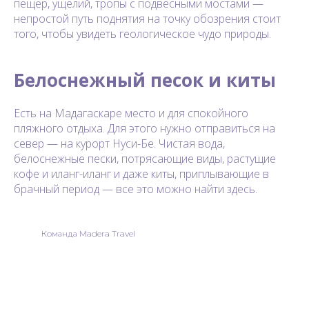
пещер, ущелий, тропы с подвесными мостами —
непростой путь поднятия на точку обозрения стоит
того, чтобы увидеть геологическое чудо природы.
Белоснежный песок и киты
Есть на Мадагаскаре место и для спокойного
пляжного отдыха. Для этого нужно отправиться на
север — на курорт Нуси-Бе. Чистая вода,
белоснежные пески, потрясающие виды, растущие
кофе и иланг-иланг и даже киты, приплывающие в
брачный период — все это можно найти здесь.
Команда Madera Travel