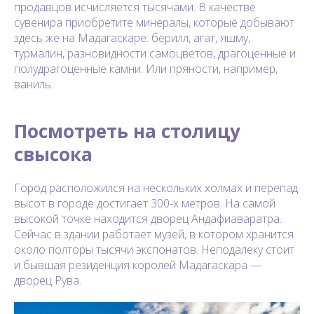
продавцов исчисляется тысячами. В качестве
сувенира приобретите минералы, которые добывают
здесь же на Мадагаскаре: берилл, агат, яшму,
турмалин, разновидности самоцветов, драгоценные и
полудрагоценные камни. Или пряности, например,
ваниль.
Посмотреть на столицу
свысока
Город расположился на нескольких холмах и перепад
высот в городе достигает 300-х метров. На самой
высокой точке находится дворец Андафиаваратра.
Сейчас в здании работает музей, в котором хранится
около полторы тысячи экспонатов. Неподалеку стоит
и бывшая резиденция королей Мадагаскара —
дворец Рува.