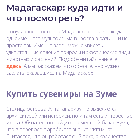
Мадагаскар: куда идти и
что посмотреть?
Популярность острова Мадагаскар после выхода
одноименного мультфильма выросла в разы — и не
просто так. Именно здесь можно увидеть
удивительные явления природы и экзотические виды
животных и растений. Подробный гайд найдете
здесь
. А мы расскажем, что обязательно нужно
сделать, оказавшись на Мадагаскаре.
Купить сувениры на Зуме
Столица острова, Антананариву, не выделяется
архитектурой или историей, но и там есть интересные
места. Обязательно зайдите на местный базар Зума,
что в переводе с арабского значит “пятница”.
Считается, что он работает с 17 века, а количество