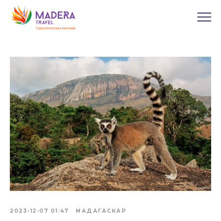
2023-12-07 01:47
МАДАГАСКАР