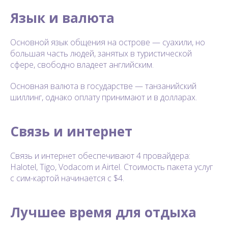
Язык и валюта
Основной язык общения на острове — суахили, но
большая часть людей, занятых в туристической
сфере, свободно владеет английским.
Основная валюта в государстве — танзанийский
шиллинг, однако оплату принимают и в долларах.
Связь и интернет
Связь и интернет обеспечивают 4 провайдера:
Halotel, Tigo, Vodacom и Airtel. Стоимость пакета услуг
с сим-картой начинается с $4.
Лучшее время для отдыха