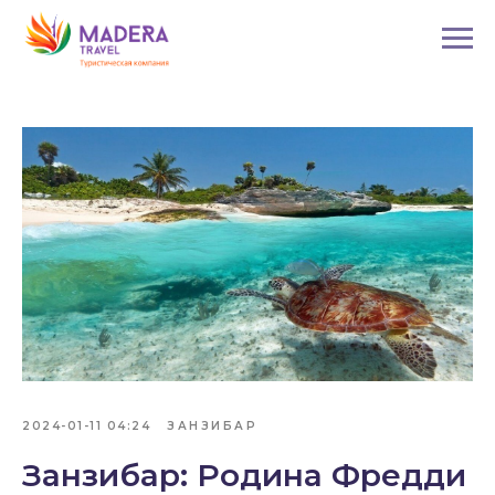
2024-01-11 04:24
ЗАНЗИБАР
Занзибар: Родина Фредди