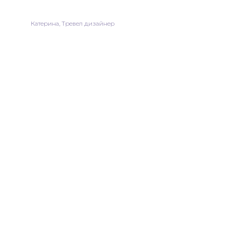
Катерина, Тревел дизайнер