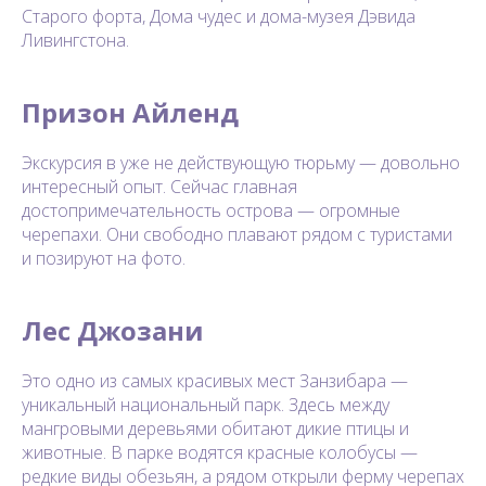
Старого форта, Дома чудес и дома-музея Дэвида
Ливингстона.
Призон Айленд
Экскурсия в уже не действующую тюрьму — довольно
интересный опыт. Сейчас главная
достопримечательность острова — огромные
черепахи. Они свободно плавают рядом с туристами
и позируют на фото.
Лес Джозани
Это одно из самых красивых мест Занзибара —
уникальный национальный парк. Здесь между
мангровыми деревьями обитают дикие птицы и
животные. В парке водятся красные колобусы —
редкие виды обезьян, а рядом открыли ферму черепах