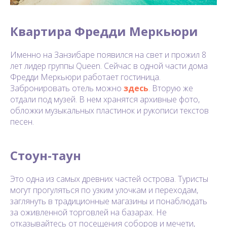
Квартира Фредди Меркьюри
Именно на Занзибаре появился на свет и прожил 8
лет лидер группы Queen. Сейчас в одной части дома
Фредди Меркьюри работает гостиница.
Забронировать отель можно
здесь
. Вторую же
отдали под музей. В нем хранятся архивные фото,
обложки музыкальных пластинок и рукописи текстов
песен.
Стоун-таун
Это одна из самых древних частей острова. Туристы
могут прогуляться по узким улочкам и переходам,
заглянуть в традиционные магазины и понаблюдать
за оживленной торговлей на базарах. Не
отказывайтесь от посещения соборов и мечети,