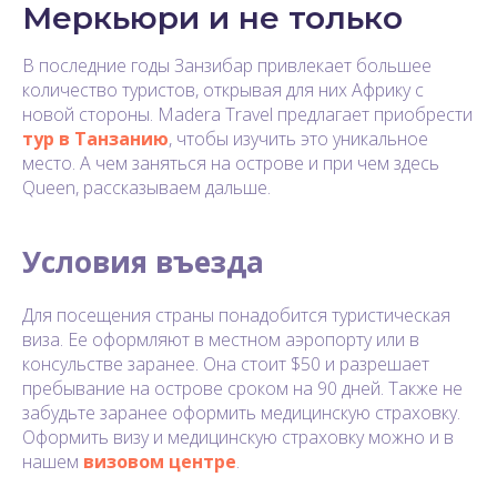
Меркьюри и не только
В последние годы Занзибар привлекает большее
количество туристов, открывая для них Африку с
новой стороны. Madera Travel предлагает приобрести
тур в Танзанию
, чтобы изучить это уникальное
место. А чем заняться на острове и при чем здесь
Queen, рассказываем дальше.
Условия въезда
Для посещения страны понадобится туристическая
виза. Ее оформляют в местном аэропорту или в
консульстве заранее. Она стоит $50 и разрешает
пребывание на острове сроком на 90 дней. Также не
забудьте заранее оформить медицинскую страховку.
Оформить визу и медицинскую страховку можно и в
нашем
визовом центре
.