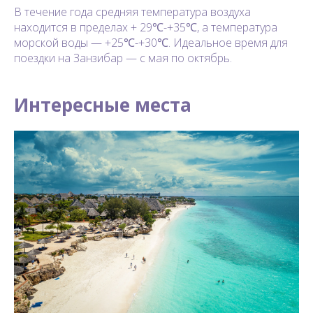
В течение года средняя температура воздуха
находится в пределах + 29℃-+35℃, а температура
морской воды — +25℃-+30℃. Идеальное время для
поездки на Занзибар — с мая по октябрь.
Интересные места