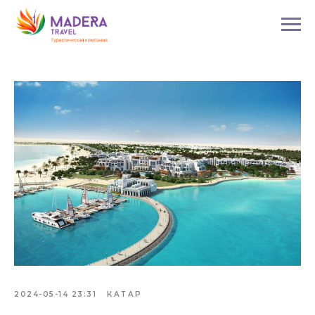
2024-05-14 23:31
КАТАР