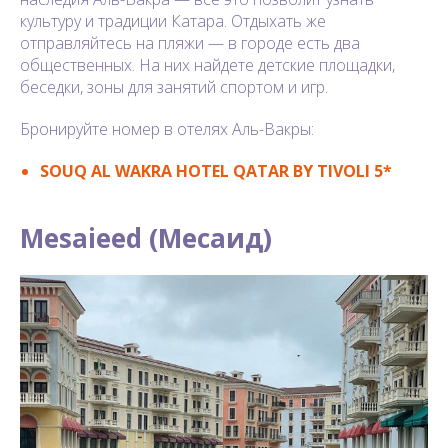
культуру и традиции Катара. Отдыхать же
отправляйтесь на пляжи — в городе есть два
общественных. На них найдете детские площадки,
беседки, зоны для занятий спортом и игр.
Бронируйте номер в отелях Аль-Вакры:
SOUQ AL WAKRA HOTEL QATAR BY TIVOLI 5*
Mesaieed (Месаид)