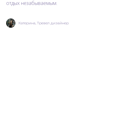
отдых незабываемым.
Катерина, Тревел дизайнер