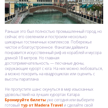
Раньше это был полностью промышленный город, но
сейчас его озеленили и построили несколько
шикарных гостиничных комплексов. Побережье
чистое и благоустроенное. Фанатам дайвинга
понравится искусственный риф из кораблей и мусора
длиной 18 метров. Но главная
достопримечательность — песчаные дюны,
окружающие курорт с юга. На них можно любоваться,
а можно покорить на квадроциклах или оценить с
высоты параплана.
Не пропустите шанс окунуться в мир изысканных
удовольствий на лучших курортах Катара.
Бронируйте билеты
уже сегодня или выберите
готовый
тур от Madera Travel
и сделайте свой