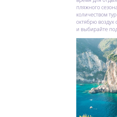
пляжного сезона
количеством тур
октябрю воздух 
и выбирайте по