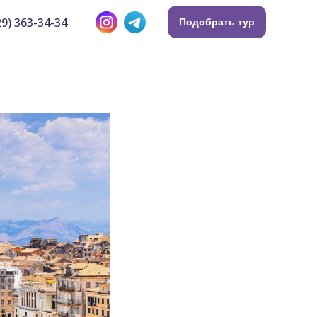
9) 363-34-34
Подобрать тур