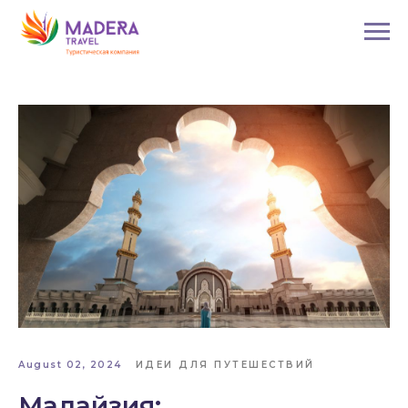
August 02, 2024
ИДЕИ ДЛЯ ПУТЕШЕСТВИЙ
Малайзия: