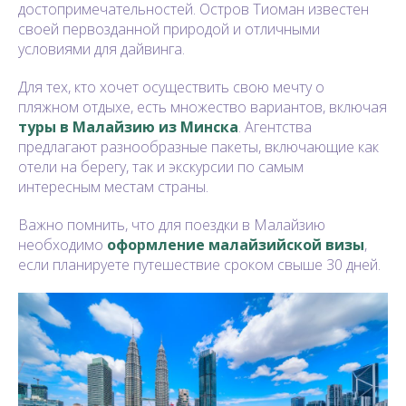
достопримечательностей. Остров Тиоман известен
своей первозданной природой и отличными
условиями для дайвинга.
Для тех, кто хочет осуществить свою мечту о
пляжном отдыхе, есть множество вариантов, включая
туры в Малайзию из Минска
. Агентства
предлагают разнообразные пакеты, включающие как
отели на берегу, так и экскурсии по самым
интересным местам страны.
Важно помнить, что для поездки в Малайзию
необходимо
оформление малайзийской визы
,
если планируете путешествие сроком свыше 30 дней.