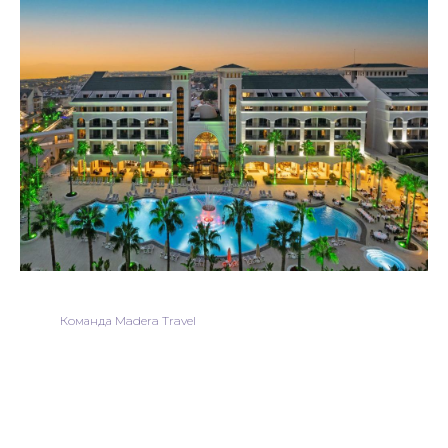
Команда Madera Travel