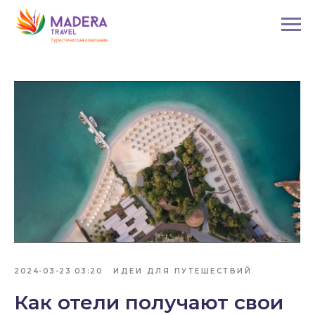
2024-03-23 03:20
ИДЕИ ДЛЯ ПУТЕШЕСТВИЙ
Как отели получают свои