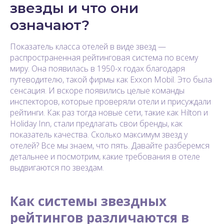
звезды и что они
означают?
Показатель класса отелей в виде звезд —
распространенная рейтинговая система по всему
миру. Она появилась в 1950-х годах благодаря
путеводителю, такой фирмы как Exxon Mobil. Это была
сенсация. И вскоре появились целые команды
инспекторов, которые проверяли отели и присуждали
рейтинги. Как раз тогда новые сети, такие как Hilton и
Holiday Inn, стали предлагать свои бренды, как
показатель качества. Сколько максимум звезд у
отелей? Все мы знаем, что пять. Давайте разберемся
детальнее и посмотрим, какие требования в отеле
выдвигаются по звездам.
Как системы звездных
рейтингов различаются в