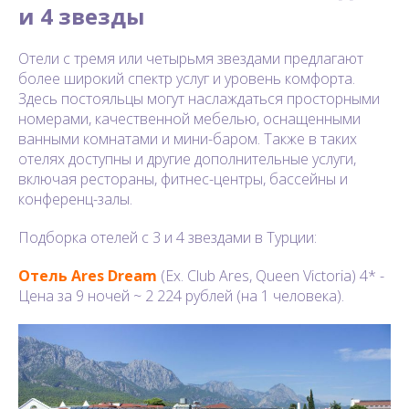
и 4 звезды
Отели с тремя или четырьмя звездами предлагают
более широкий спектр услуг и уровень комфорта.
Здесь постояльцы могут наслаждаться просторными
номерами, качественной мебелью, оснащенными
ванными комнатами и мини-баром. Также в таких
отелях доступны и другие дополнительные услуги,
включая рестораны, фитнес-центры, бассейны и
конференц-залы.
Подборка отелей с 3 и 4 звездами в Турции:
Отель Ares Dream
(Ex. Club Ares, Queen Victoria) 4* -
Цена за 9 ночей ~ 2 224 рублей (на 1 человека).