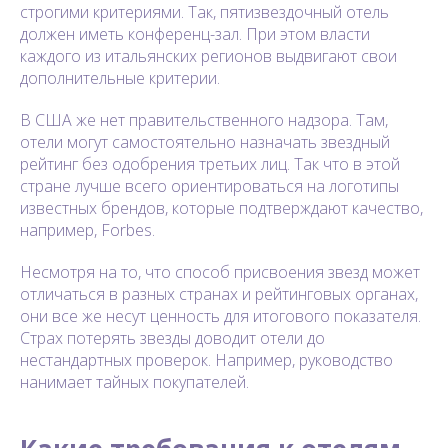
строгими критериями. Так, пятизвездочный отель
должен иметь конференц-зал. При этом власти
каждого из итальянских регионов выдвигают свои
дополнительные критерии.
В США же нет правительственного надзора. Там,
отели могут самостоятельно назначать звездный
рейтинг без одобрения третьих лиц. Так что в этой
стране лучше всего ориентироваться на логотипы
известных брендов, которые подтверждают качество,
например, Forbes.
Несмотря на то, что способ присвоения звезд может
отличаться в разных странах и рейтинговых органах,
они все же несут ценность для итогового показателя.
Страх потерять звезды доводит отели до
нестандартных проверок. Например, руководство
нанимает тайных покупателей.