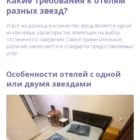
Какие требования к отелям
разных звезд?
И все же разница в количестве звезд является одной
из ключевых характеристик, влияющих на выбор
гостиничного заведения. Самое примечательное
различие заключается в стандартах предоставляемых
услуг.
Особенности отелей с одной
или двумя звездами