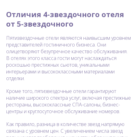
Отличия 4-звездочного отеля
от 5-звездочного
Пятизвездочные отели являются наивысшим уровнем
представителей гостиничного бизнеса. Они
олицетворяют безупречное качество обслуживания.
В отелях этого класса гости могут наслаждаться
роскошью престижных сьютов, уникальными
интерьерами и высококлассными материалами
отделки.
Кроме того, пятизвездочные отели гарантируют
наличие широкого спектра услуг, включая престижные
рестораны, высококлассные СПА-салоны, бизнес-
центры и круглосуточное обслуживание номеров.
Как правило, разница в количестве звезд напрямую
связана с уровнем цен. С увеличением числа звезд