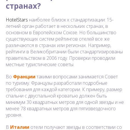
странах?
HotelStars
наиболее близок к стандартизации: 15-
летний орган работает в нескольких странах, в
основном в Европейском Союзе. Но большинство
существующих систем рейтингов отелей все же
различаются в странах или регионах. Например,
рейтинги в Великобритании были стандартизированы
правительством в 2006 году. Проверки проводили
местные туристические советы.
Во
Франции
такими вопросами занимается Совет
по туризму. Французы разработали подробные
требования для каждой категории. К примеру, размер
спальни с двуспальной кроватью должен быть
минимум 30 квадратных метров для одной звезды и не
менее 78 квадратных метров для пятизвездочного
уровня.
В
Италии
отели получают звезды в соответствии со