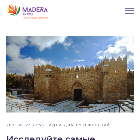
2025-05-23 22:53
ИДЕИ ДЛЯ ПУТЕШЕСТВИЙ
Исследуйте самые