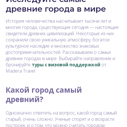
древние города в мире
История человечества насчитывает тысячи лет и
многие города, существующие сегодня — настоящие
свидетели древних цивилизаций. Некоторые из них
сохранили свою уникальную атмосферу, богатое
культурное наследие и множество знаковых
достопримечательностей. Рассказываем о самых
древних городах в мире. Выбирайте направление и
бронируйте
туры с визовой поддержкой
от
Madera Travel.
Какой город самый
древний?
Однозначно ответить на вопрос, какой город самый
старый, очень сложно. Ученые спорят и о возрасте
построек, и о том, что можно считать городом.