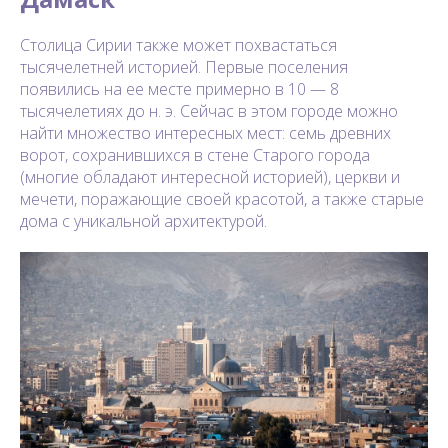
Столица Сирии также может похвастаться
тысячелетней историей. Первые поселения
появились на ее месте примерно в 10 — 8
тысячелетиях до н. э. Сейчас в этом городе можно
найти множество интересных мест: семь древних
ворот, сохранившихся в стене Старого города
(многие обладают интересной историей), церкви и
мечети, поражающие своей красотой, а также старые
дома с уникальной архитектурой.