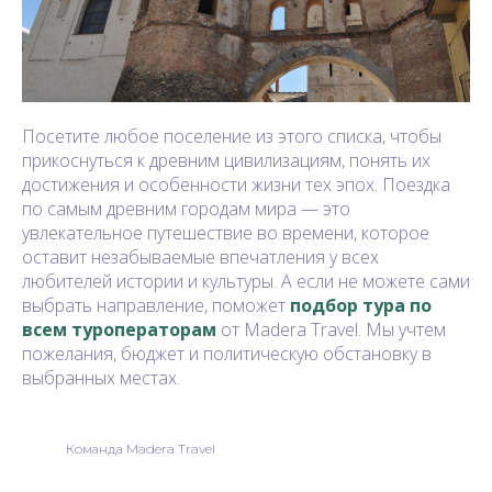
Посетите любое поселение из этого списка, чтобы
прикоснуться к древним цивилизациям, понять их
достижения и особенности жизни тех эпох. Поездка
по самым древним городам мира — это
увлекательное путешествие во времени, которое
оставит незабываемые впечатления у всех
любителей истории и культуры. А если не можете сами
выбрать направление, поможет
подбор тура по
всем туроператорам
от Madera Travel. Мы учтем
пожелания, бюджет и политическую обстановку в
выбранных местах.
Команда Madera Travel