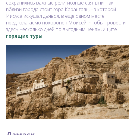
сохранились важные религиозные святыни. Так
вблизи города стоит гора Каранталь, на которой
Иисуса искушал дьявол, в еще одном месте
предполагаемо похоронен Моисей. Чтобы провести
здесь несколько дней по выгодным ценам, ищите
горящие туры
.
Дамаск