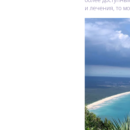
и лечения, то м