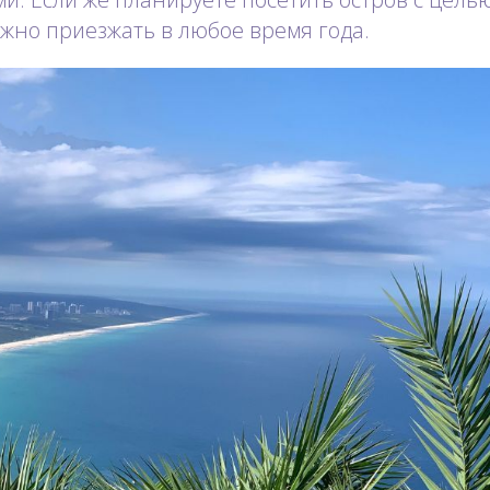
ожно приезжать в любое время года.