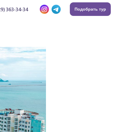
9) 363-34-34
Подобрать тур