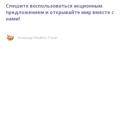
Спешите воспользоваться акционным
предложением и открывайте мир вместе с
нами!
Команда Madera Travel