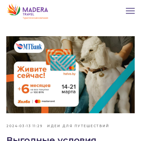
2024-03-13 11:29
ИДЕИ ДЛЯ ПУТЕШЕСТВИЙ
Выгодные условия