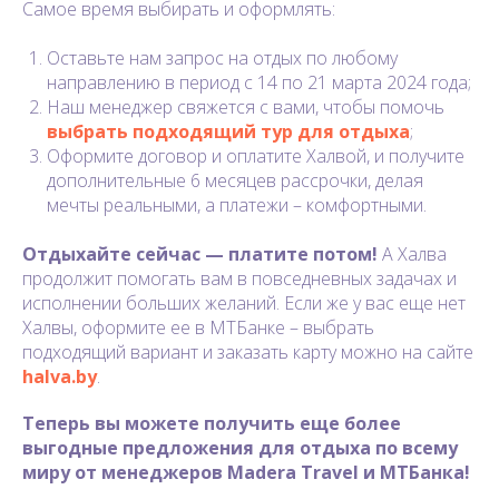
Самое время выбирать и оформлять:
Оставьте нам запрос на отдых по любому
направлению в период с 14 по 21 марта 2024 года;
Наш менеджер свяжется с вами, чтобы помочь
выбрать подходящий тур для отдыха
;
Оформите договор и оплатите Халвой, и получите
дополнительные 6 месяцев рассрочки, делая
мечты реальными, а платежи – комфортными.
Отдыхайте сейчас — платите потом!
А Халва
продолжит помогать вам в повседневных задачах и
исполнении больших желаний. Если же у вас еще нет
Халвы, оформите ее в МТБанке – выбрать
подходящий вариант и заказать карту можно на сайте
halva.by
.
Теперь вы можете получить еще более
выгодные предложения для отдыха по всему
миру от менеджеров Madera Travel и МТБанка!