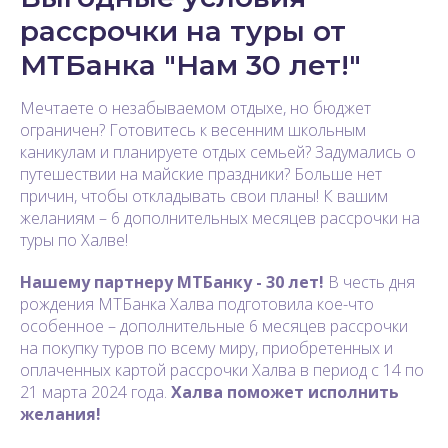
рассрочки на туры от
МТБанка "Нам 30 лет!"
Мечтаете о незабываемом отдыхе, но бюджет
ограничен? Готовитесь к весенним школьным
каникулам и планируете отдых семьей? Задумались о
путешествии на майские праздники? Больше нет
причин, чтобы откладывать свои планы! К вашим
желаниям – 6 дополнительных месяцев рассрочки на
туры по Халве!
Нашему партнеру МТБанку - 30 лет!
В честь дня
рождения МТБанка Халва подготовила кое-что
особенное – дополнительные 6 месяцев рассрочки
на покупку туров по всему миру, приобретенных и
оплаченных картой рассрочки Халва в период с 14 по
21 марта 2024 года.
Халва поможет исполнить
желания!