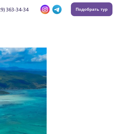
9) 363-34-34
Подобрать тур