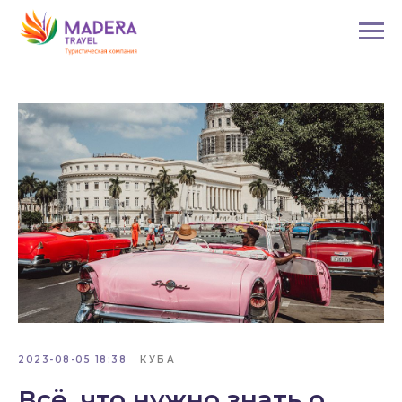
2023-08-05 18:38
КУБА
Всё, что нужно знать о