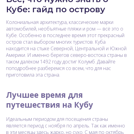
Кубе: гайд по острову
Колониальная архитектура, классические марки
автомобилей, необъятные пляжи и ром — всё это о
Кубе. Особенно в последнее время этот прекрасный
остров стал выбором многих туристов. Куба
находится на стыке Северной, Центральной и Южной
Америки. И именно берегов северо-востока страны в
таком далёком 1492 году достиг Колумб. Давайте
поподробнее разберемся со всем, что для нас
приготовила эта страна.
Лучшее время для
путешествия на Кубу
Идеальным периодом для посещения страны
является период с ноября по апрель. Так как именно
в эти месяцы здесь жарко, но сухо. С мая по октябрь