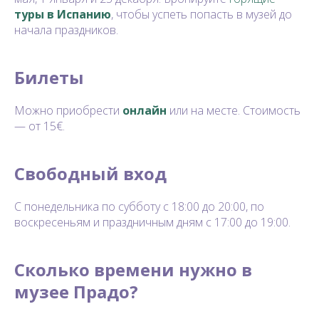
туры в Испанию
, чтобы успеть попасть в музей до
начала праздников.
Билеты
Можно приобрести
онлайн
или на месте. Стоимость
— от 15€.
Свободный вход
С понедельника по субботу с 18:00 до 20:00, по
воскресеньям и праздничным дням с 17:00 до 19:00.
Сколько времени нужно в
музее Прадо?