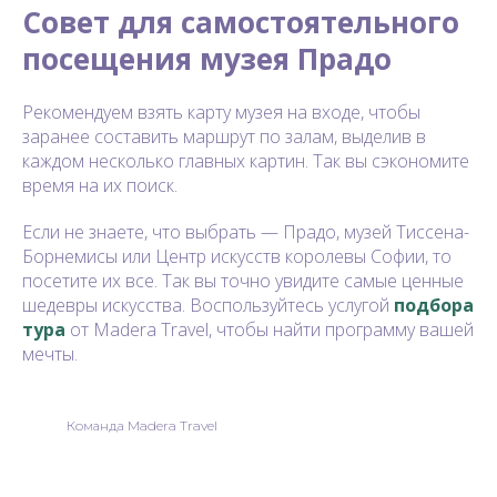
Совет для самостоятельного
посещения музея Прадо
Рекомендуем взять карту музея на входе, чтобы
заранее составить маршрут по залам, выделив в
каждом несколько главных картин. Так вы сэкономите
время на их поиск.
Если не знаете, что выбрать — Прадо, музей Тиссена-
Борнемисы или Центр искусств королевы Софии, то
посетите их все. Так вы точно увидите самые ценные
шедевры искусства. Воспользуйтесь услугой
подбора
тура
от Madera Travel, чтобы найти программу вашей
мечты.
Команда Madera Travel