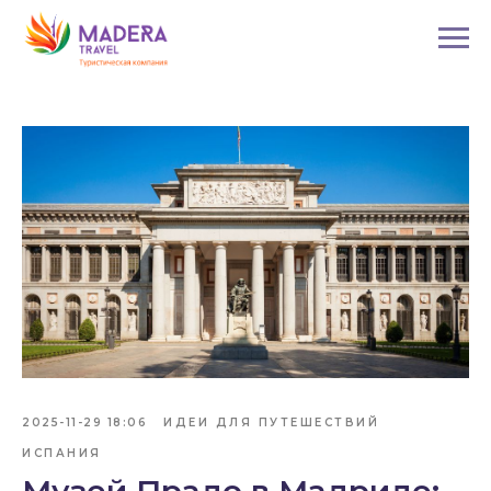
2025-11-29 18:06
ИДЕИ ДЛЯ ПУТЕШЕСТВИЙ
ИСПАНИЯ
Музей Прадо в Мадриде: