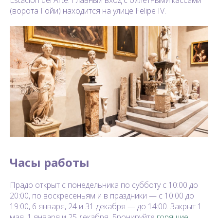
(ворота Гойи) находится на улице Felipe IV.
Часы работы
Прадо открыт с понедельника по субботу с 10:00 до
20:00, по воскресеньям и в праздники — с 10:00 до
19:00, 6 января, 24 и 31 декабря — до 14:00. Закрыт 1
мая, 1 января и 25 декабря. Бронируйте
горящие