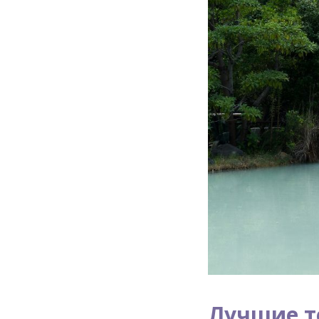
Лучшие т