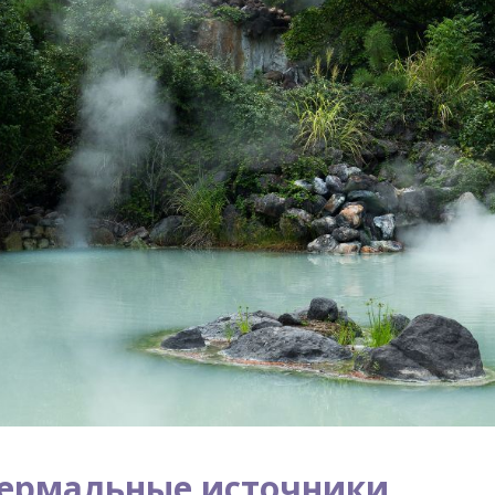
ермальные источники