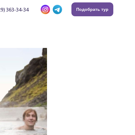
9) 363-34-34
Подобрать тур