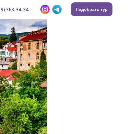
9) 363-34-34
Подобрать тур