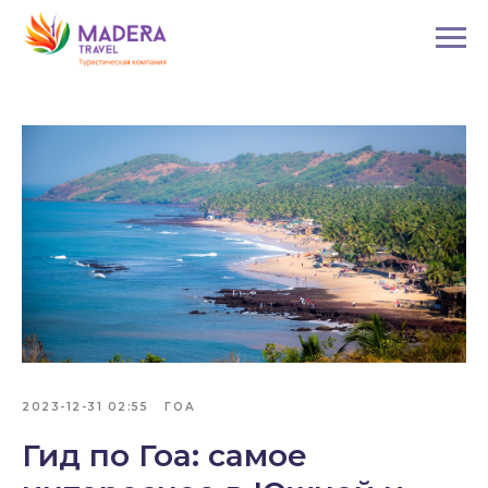
2023-12-31 02:55
ГОА
Гид по Гоа: самое