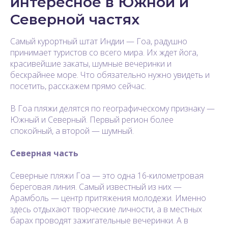
интересное в Южной и
Северной частях
Самый курортный штат Индии — Гоа, радушно
принимает туристов со всего мира. Их ждет йога,
красивейшие закаты, шумные вечеринки и
бескрайнее море. Что обязательно нужно увидеть и
посетить, расскажем прямо сейчас.
В Гоа пляжи делятся по географическому признаку —
Южный и Северный. Первый регион более
спокойный, а второй — шумный.
Северная часть
Северные пляжи Гоа — это одна 16-километровая
береговая линия. Самый известный из них —
Арамболь — центр притяжения молодежи. Именно
здесь отдыхают творческие личности, а в местных
барах проводят зажигательные вечеринки. А в