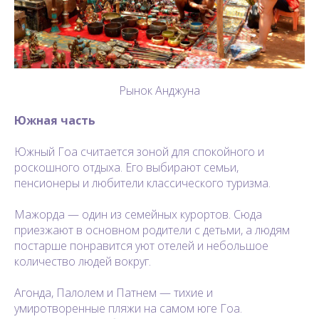
Рынок Анджуна
Южная часть
Южный Гоа считается зоной для спокойного и
роскошного отдыха. Его выбирают семьи,
пенсионеры и любители классического туризма.
Мажорда — один из семейных курортов. Сюда
приезжают в основном родители с детьми, а людям
постарше понравится уют отелей и небольшое
количество людей вокруг.
Агонда, Палолем и Патнем — тихие и
умиротворенные пляжи на самом юге Гоа.