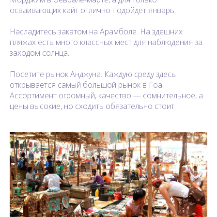
осваивающих кайт отлично подойдет январь.
Насладитесь закатом на Арамболе. На здешних
пляжах есть много классных мест для наблюдения за
заходом солнца.
Посетите рынок Анджуна. Каждую среду здесь
открывается самый большой рынок в Гоа.
Ассортимент огромный, качество — сомнительное, а
цены высокие, но сходить обязательно стоит.