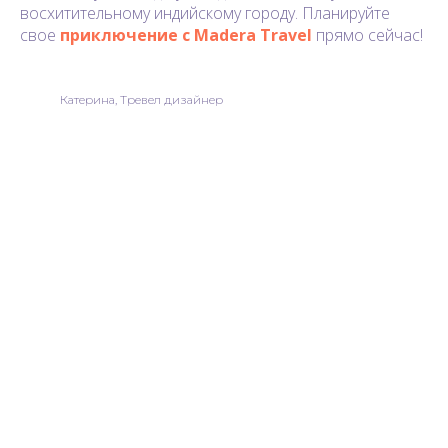
восхитительному индийскому городу. Планируйте
свое
приключение с Madera Travel
прямо сейчас!
Катерина, Тревел дизайнер