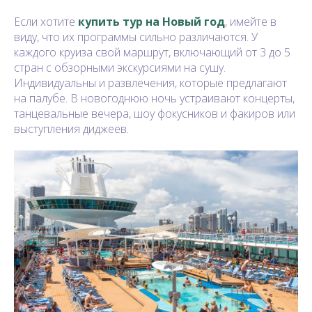
Если хотите
купить тур на Новый год
, имейте в
виду, что их программы сильно различаются. У
каждого круиза свой маршрут, включающий от 3 до 5
стран с обзорными экскурсиями на сушу.
Индивидуальны и развлечения, которые предлагают
на палубе. В новогоднюю ночь устраивают концерты,
танцевальные вечера, шоу фокусников и факиров или
выступления диджеев.