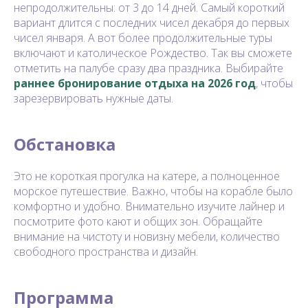
непродолжительны: от 3 до 14 дней. Самый короткий
вариант длится с последних чисел декабря до первых
чисел января. А вот более продолжительные туры
включают и католическое Рождество. Так вы сможете
отметить на палубе сразу два праздника. Выбирайте
раннее бронирование отдыха на 2026 год
, чтобы
зарезервировать нужные даты.
Обстановка
Это не короткая прогулка на катере, а полноценное
морское путешествие. Важно, чтобы на корабле было
комфортно и удобно. Внимательно изучите лайнер и
посмотрите фото кают и общих зон. Обращайте
внимание на чистоту и новизну мебели, количество
свободного пространства и дизайн.
Программа