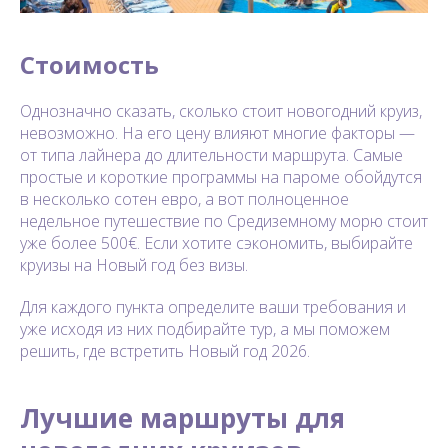
Стоимость
Однозначно сказать, сколько стоит новогодний круиз,
невозможно. На его цену влияют многие факторы —
от типа лайнера до длительности маршрута. Самые
простые и короткие программы на пароме обойдутся
в несколько сотен евро, а вот полноценное
недельное путешествие по Средиземному морю стоит
уже более 500€. Если хотите сэкономить, выбирайте
круизы на Новый год без визы.
Для каждого пункта определите ваши требования и
уже исходя из них подбирайте тур, а мы поможем
решить, где встретить Новый год 2026.
Лучшие маршруты для