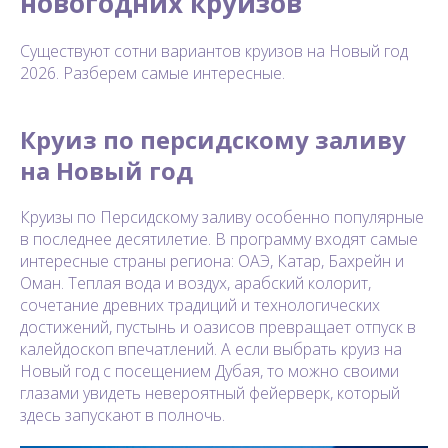
новогодних круизов
Существуют сотни вариантов круизов на Новый год
2026. Разберем самые интересные.
Круиз по персидскому заливу
на Новый год
Круизы по Персидскому заливу особенно популярные
в последнее десятилетие. В программу входят самые
интересные страны региона: ОАЭ, Катар, Бахрейн и
Оман. Теплая вода и воздух, арабский колорит,
сочетание древних традиций и технологических
достижений, пустынь и оазисов превращает отпуск в
калейдоскоп впечатлений. А если выбрать круиз на
Новый год с посещением Дубая, то можно своими
глазами увидеть невероятный фейерверк, который
здесь запускают в полночь.