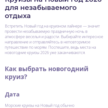
для незабываемого
отдыха
Встретить Новый год на круизном лайнере — значит
провести незабываемую праздничную ночь в
атмосфере веселья и радости. Выбирайте интересное
направление и отправляйтесь в неповторимое
путешествие по морям. Поспешите, ведь места на
новогодние круизы 2026 уже заканчиваются.
Как выбрать новогодний
круиз?
Дата
Морские круизы на Новый год обычно