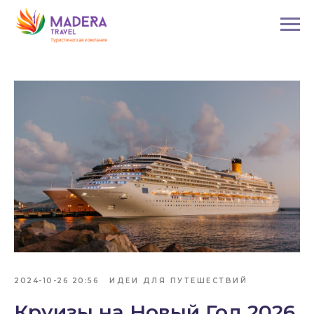
2024-10-26 20:56
ИДЕИ ДЛЯ ПУТЕШЕСТВИЙ
Круизы на Новый Год 2026