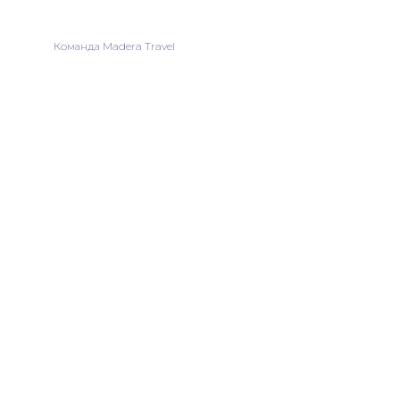
Команда Madera Travel