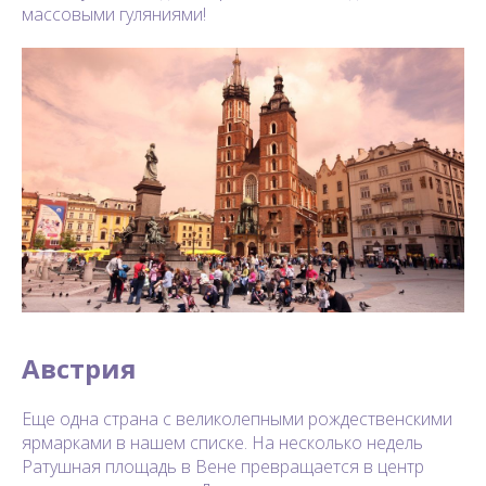
массовыми гуляниями!
Австрия
Еще одна страна с великолепными рождественскими
ярмарками в нашем списке. На несколько недель
Ратушная площадь в Вене превращается в центр