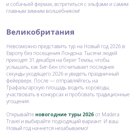
и собачьей фермах, встретиться с эльфами и самим
главным зимним волшебником!
Великобритания
Невозможно представить тур на Новый год 2026 в
Европу без посещения Лондона. Тысячи людей
приходят 31 декабря на берег Темзы, чтобы
услышать, как Биг-Бен отсчитывает последние
секунды уходящего 2026 и увидеть праздничный
фейерверк. После — отправляйтесь на
Трафальгарскую площадь водить хороводы,
участвовать в конкурсах и пробовать традиционные
угощения.
Открывайте
новогодние туры 202
6
от Madera
Travel и выбирайте подходящий вариант. И ваш
Новый год начнется незабываемо!