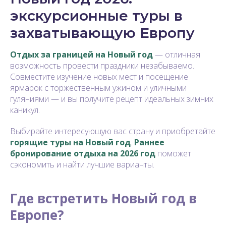
экскурсионные туры в
захватывающую Европу
Отдых за границей на Новый год
— отличная
возможность провести праздники незабываемо.
Совместите изучение новых мест и посещение
ярмарок с торжественным ужином и уличными
гуляниями — и вы получите рецепт идеальных зимних
каникул.
Выбирайте интересующую вас страну и приобретайте
горящие туры на Новый год
.
Раннее
бронирование отдыха на 2026 год
поможет
сэкономить и найти лучшие варианты.
Где встретить Новый год в
Европе?