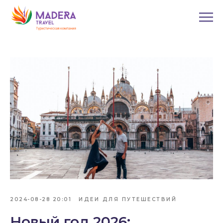
2024-08-28 20:01
ИДЕИ ДЛЯ ПУТЕШЕСТВИЙ
Новый год 2026: