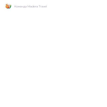
Команда Madera Travel