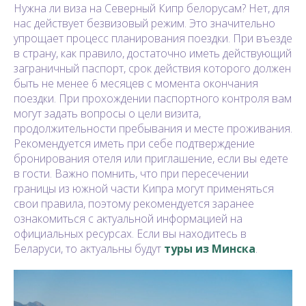
Нужна ли виза на Северный Кипр белорусам? Нет, для
нас действует безвизовый режим. Это значительно
упрощает процесс планирования поездки. При въезде
в страну, как правило, достаточно иметь действующий
заграничный паспорт, срок действия которого должен
быть не менее 6 месяцев с момента окончания
поездки. При прохождении паспортного контроля вам
могут задать вопросы о цели визита,
продолжительности пребывания и месте проживания.
Рекомендуется иметь при себе подтверждение
бронирования отеля или приглашение, если вы едете
в гости. Важно помнить, что при пересечении
границы из южной части Кипра могут применяться
свои правила, поэтому рекомендуется заранее
ознакомиться с актуальной информацией на
официальных ресурсах. Если вы находитесь в
Беларуси, то актуальны будут
туры из Минска
.