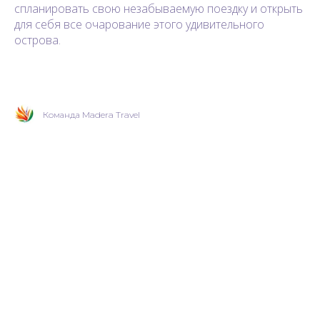
спланировать свою незабываемую поездку и открыть
для себя все очарование этого удивительного
острова.
Команда Madera Travel