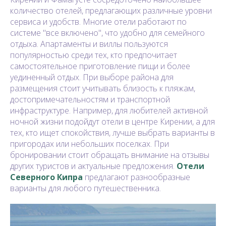
количество отелей, предлагающих различные уровни
сервиса и удобств. Многие отели работают по
системе "все включено", что удобно для семейного
отдыха. Апартаменты и виллы пользуются
популярностью среди тех, кто предпочитает
самостоятельное приготовление пищи и более
уединенный отдых. При выборе района для
размещения стоит учитывать близость к пляжам,
достопримечательностям и транспортной
инфраструктуре. Например, для любителей активной
ночной жизни подойдут отели в центре Кирении, а для
тех, кто ищет спокойствия, лучше выбрать варианты в
пригородах или небольших поселках. При
бронировании стоит обращать внимание на отзывы
других туристов и актуальные предложения.
Отели
Северного Кипра
предлагают разнообразные
варианты для любого путешественника.