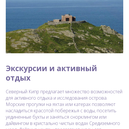
Экскурсии и активный
отдых
Северный Кипр предлагает множество возможностей
для активного отдыха и исследования острова.
Морские прогулки на яхтах или катерах позволяют
насладиться красотой побережья с воды, посетить
уединенные бухты и заняться снорклингом или
дайвингом в кристально чистых водах Средиземного