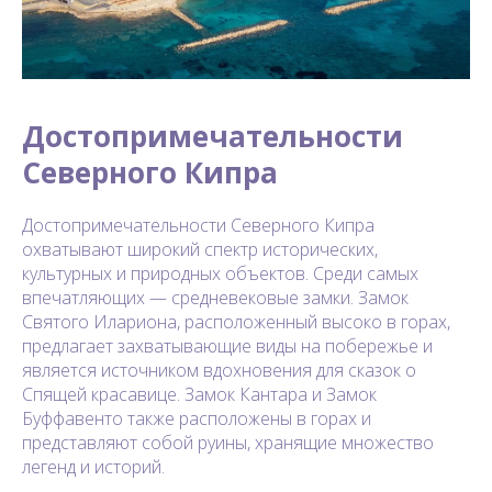
Достопримечательности
Северного Кипра
Достопримечательности Северного Кипра
охватывают широкий спектр исторических,
культурных и природных объектов. Среди самых
впечатляющих — средневековые замки. Замок
Святого Илариона, расположенный высоко в горах,
предлагает захватывающие виды на побережье и
является источником вдохновения для сказок о
Спящей красавице. Замок Кантара и Замок
Буффавенто также расположены в горах и
представляют собой руины, хранящие множество
легенд и историй.