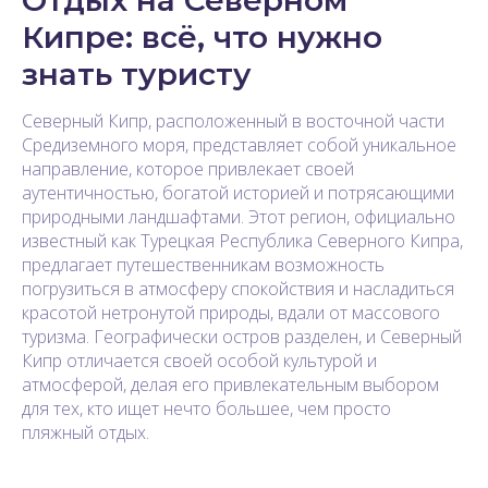
Кипре: всё, что нужно
знать туристу
Северный Кипр, расположенный в восточной части
Средиземного моря, представляет собой уникальное
направление, которое привлекает своей
аутентичностью, богатой историей и потрясающими
природными ландшафтами. Этот регион, официально
известный как Турецкая Республика Северного Кипра,
предлагает путешественникам возможность
погрузиться в атмосферу спокойствия и насладиться
красотой нетронутой природы, вдали от массового
туризма. Географически остров разделен, и Северный
Кипр отличается своей особой культурой и
атмосферой, делая его привлекательным выбором
для тех, кто ищет нечто большее, чем просто
пляжный отдых.