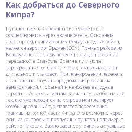
Как добраться до Северного
Кипра?
Путешествие на Северный Кипр чаще всего
осуществляется через авиаперелеты. Основным
аэропортом, принимающим международные рейсы,
является аэропорт Эрджан (ECN). Прямых рейсов из
Беларуси нет, поэтому перелеты осуществляются с
пересадкой в Стамбуле. Время в пути может
варьироваться от 6 до 12 часов, в зависимости от
длительности стыковок. При планировании перелета
стоит заранее изучить предложения различных
авиакомпаний, чтобы найти наиболее выгодные
варианты. Альтернативным вариантом, особенно для
тех, кто уже находится на острове или планирует
комбинированный тур, является пересечение
границы из южной части Кипра. Это возможно через
один из контрольно-пропускных пунктов, например, в
районе Никосии. Важно заранее уточнить актуальные