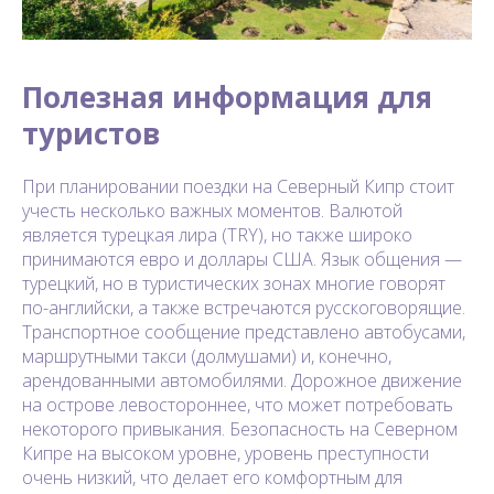
Полезная информация для
туристов
При планировании поездки на Северный Кипр стоит
учесть несколько важных моментов. Валютой
является турецкая лира (TRY), но также широко
принимаются евро и доллары США. Язык общения —
турецкий, но в туристических зонах многие говорят
по-английски, а также встречаются русскоговорящие.
Транспортное сообщение представлено автобусами,
маршрутными такси (долмушами) и, конечно,
арендованными автомобилями. Дорожное движение
на острове левостороннее, что может потребовать
некоторого привыкания. Безопасность на Северном
Кипре на высоком уровне, уровень преступности
очень низкий, что делает его комфортным для