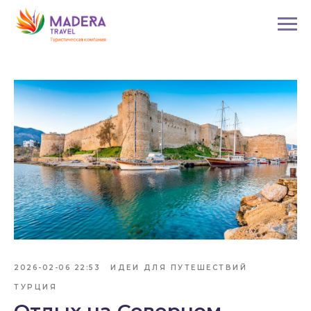
2026-02-06 22:53
ИДЕИ ДЛЯ ПУТЕШЕСТВИЙ
ТУРЦИЯ
Отдых на Северном