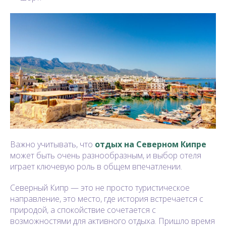
Важно учитывать, что
отдых на Северном Кипре
может быть очень разнообразным, и выбор отеля
играет ключевую роль в общем впечатлении.
Северный Кипр — это не просто туристическое
направление, это место, где история встречается с
природой, а спокойствие сочетается с
возможностями для активного отдыха. Пришло время