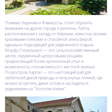
Помимо Кирении и Фамагусты, стоит обратить
внимание на другие города и регионы. Лапта,
расположенная к западу от Кирении, известна своими
красивыми пляжами и спокойной атмосферой,
идеально подходящей для уединенного отдыха.
Морфу (Гюзельюрт) — это сельскохозяйственный
центр, окруженный цитрусовыми рощами,
предлагающий более аутентичный опыт и
возможность познакомиться с местной жизнью.
Полуостров Карпас — это настоящий рай для
любителей дикой природы и нетронутых пляжей, где
можно встретить диких ослов и насладиться
уединением на "Золотом пляже".