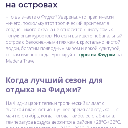
на островах
Что вы знаете о Фиджи? Уверены, что практически
ничего, поскольку этот тропический архипелаг в
сердце Тихого океана не относится к числу самых
популярных курортов. Но если вы ищете небанальный
остров с белоснежными пляжами, кристально чистой
водой, богатым подводным миром и яркой культурой,
то вам именно сюда. Бронируйте
туры на Фиджи
на
Madera Travel.
Когда лучший сезон для
отдыха на Фиджи?
На Фиджи царит теплый тропический климат с
высокой влажностью. Лучшее время для отдыха — с
мая по октябрь, когда погода наиболее стабильна:
температура воздуха держится в районе +28°C-+32°C,