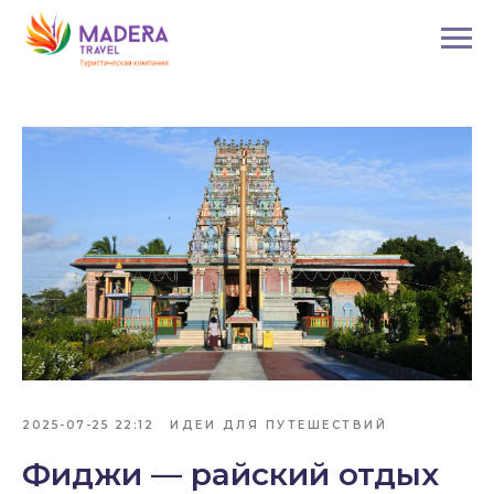
2025-07-25 22:12
ИДЕИ ДЛЯ ПУТЕШЕСТВИЙ
Фиджи — райский отдых