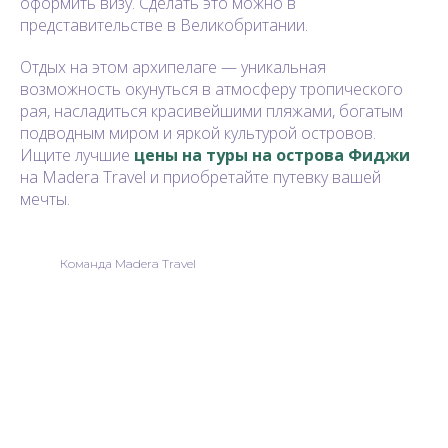
оформить визу. Сделать это можно в
представительстве в Великобритании.
Отдых на этом архипелаге — уникальная
возможность окунуться в атмосферу тропического
рая, насладиться красивейшими пляжами, богатым
подводным миром и яркой культурой островов.
Ищите лучшие
цены на туры на острова Фиджи
на Madera Travel и приобретайте путевку вашей
мечты.
Команда Madera Travel