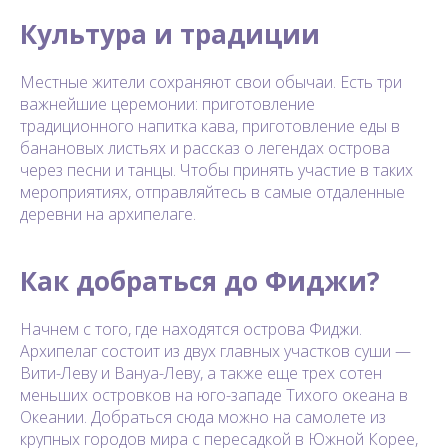
Культура и традиции
Местные жители сохраняют свои обычаи. Есть три
важнейшие церемонии: приготовление
традиционного напитка кава, приготовление еды в
банановых листьях и рассказ о легендах острова
через песни и танцы. Чтобы принять участие в таких
мероприятиях, отправляйтесь в самые отдаленные
деревни на архипелаге.
Как добраться до Фиджи?
Начнем с того, где находятся острова Фиджи.
Архипелаг состоит из двух главных участков суши —
Вити-Леву и Вануа-Леву, а также еще трех сотен
меньших островков на юго-западе Тихого океана в
Океании. Добраться сюда можно на самолете из
крупных городов мира с пересадкой в Южной Корее,