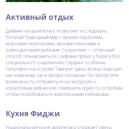
Активный отдых
Дайвинг на архипелаге позволяет исследовать
богатый подводный мир с яркими кораллами,
морскими черепахами, акулами-няньками и
разноцветными рыбками. Сноркелинг — отличный
способ познакомиться с рифами прямо у берега без
специального снаряжения. Серфинг особенно
популярен на острове Тавеуни: здесь волны подходят
как новичкам, так и профессионалам. Не пропустите
возможность отправиться на экскурсию к
коралловым рифам или совершить круиз по островам,
чтобы полюбоваться живописными пейзажами.
Кухня Фиджи
Национальная кухня архипелага отражает смесь