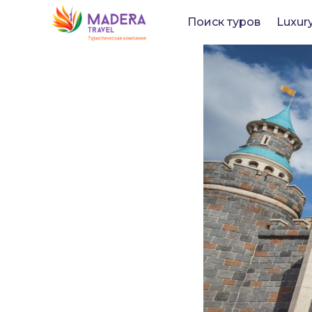
Поиск туров
Luxur