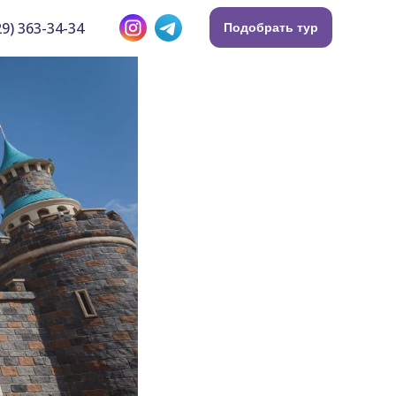
9) 363-34-34
Подобрать тур