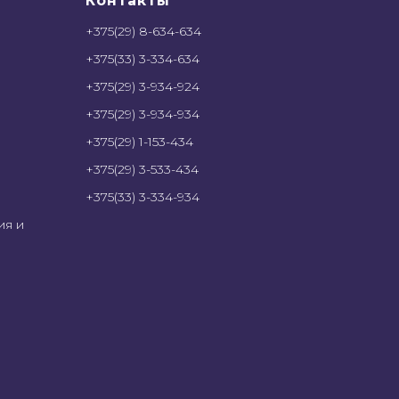
Контакты
+375(29) 8-634-634
+375(33) 3-334-634
+375(29) 3-934-924
+375(29) 3-934-934
+375(29) 1-153-434
+375(29) 3-533-434
+375(33) 3-334-934
ия и