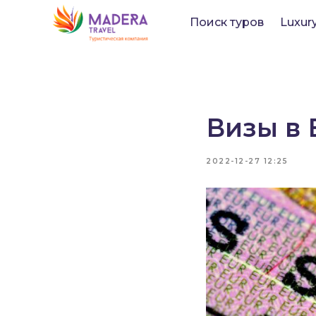
Поиск туров
Luxur
Визы в
2022-12-27 12:25