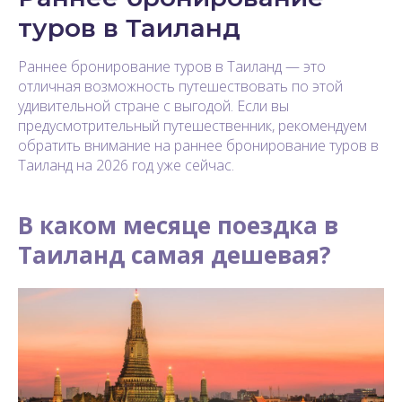
туров в Таиланд
Раннее бронирование туров в Таиланд — это
отличная возможность путешествовать по этой
удивительной стране с выгодой. Если вы
предусмотрительный путешественник, рекомендуем
обратить внимание на раннее бронирование туров в
Таиланд на 2026 год уже сейчас.
В каком месяце поездка в
Таиланд самая дешевая?