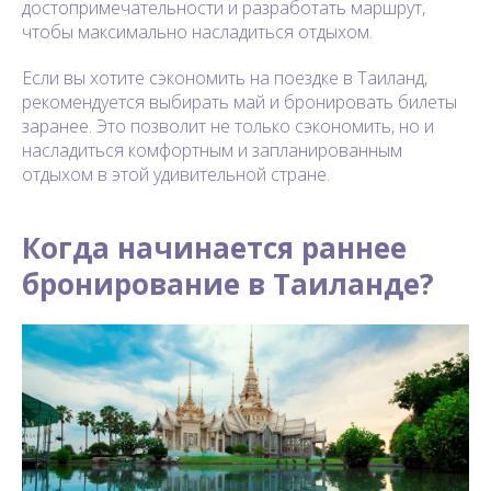
достопримечательности и разработать маршрут,
чтобы максимально насладиться отдыхом.
Если вы хотите сэкономить на поездке в Таиланд,
рекомендуется выбирать май и бронировать билеты
заранее. Это позволит не только сэкономить, но и
насладиться комфортным и запланированным
отдыхом в этой удивительной стране.
Когда начинается раннее
бронирование в Таиланде?