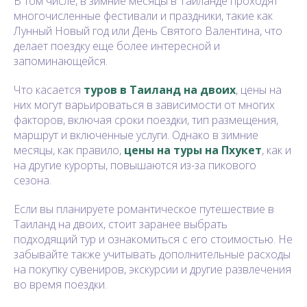
В том числе, в зимние месяцы в Таиланде проходят
многочисленные фестивали и праздники, такие как
Лунный Новый год или День Святого Валентина, что
делает поездку еще более интересной и
запоминающейся.
Что касается
туров в Таиланд на двоих
, цены на
них могут варьироваться в зависимости от многих
факторов, включая сроки поездки, тип размещения,
маршрут и включенные услуги. Однако в зимние
месяцы, как правило,
цены на туры на Пхукет
, как и
на другие курорты, повышаются из-за пикового
сезона.
Если вы планируете романтическое путешествие в
Таиланд на двоих, стоит заранее выбрать
подходящий тур и ознакомиться с его стоимостью. Не
забывайте также учитывать дополнительные расходы
на покупку сувениров, экскурсии и другие развлечения
во время поездки.