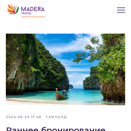
2024-06-29 17:49
ТАИЛАНД
Раннее бронирование