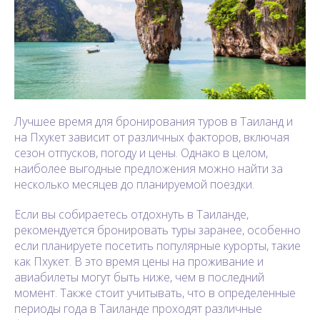
Лучшее время для бронирования туров в Таиланд и
на Пхукет зависит от различных факторов, включая
сезон отпусков, погоду и цены. Однако в целом,
наиболее выгодные предложения можно найти за
несколько месяцев до планируемой поездки.
Если вы собираетесь отдохнуть в Таиланде,
рекомендуется бронировать туры заранее, особенно
если планируете посетить популярные курорты, такие
как Пхукет. В это время цены на проживание и
авиабилеты могут быть ниже, чем в последний
момент. Также стоит учитывать, что в определенные
периоды года в Таиланде проходят различные