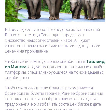
В Таиланде есть несколько недорогих направлений.
Бангкок — столица Таиланда — предлагает
множество недорогих отелей и кафе. А Пхукет
известен своими красивыми пляжами и доступными
ценами на проживание.
Чтобы найти самые дешевые авиабилеты в
Таиланд
из Минска
, следует использовать различные онлайн-
платформы, специализирующиеся на поиске дешевых
авиабилетов.
Чтобы сэкономить еще больше, рекомендуется
бронировать билеты заранее. Раннее бронирование
позволяет не только выбрать наиболее выгодные
предложения, но и избежать роста цен ближе к дате
вылета. Обычно, оптимальное время для