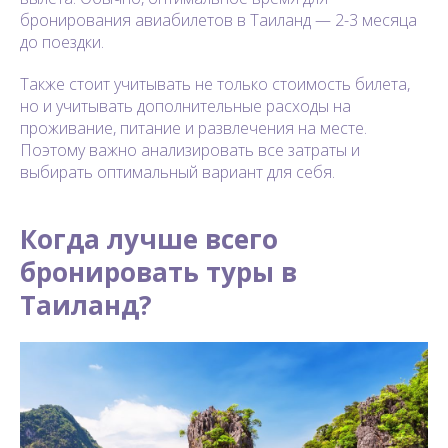
бронирования авиабилетов в Таиланд — 2-3 месяца
до поездки.
Также стоит учитывать не только стоимость билета,
но и учитывать дополнительные расходы на
проживание, питание и развлечения на месте.
Поэтому важно анализировать все затраты и
выбирать оптимальный вариант для себя.
Когда лучше всего
бронировать туры в
Таиланд?