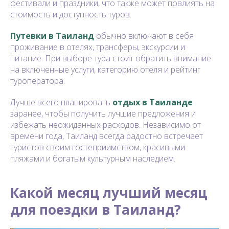
фестивали и праздники, что также может повлиять на
стоимость и доступность туров.
Путевки в Таиланд
обычно включают в себя
проживание в отелях, трансферы, экскурсии и
питание. При выборе тура стоит обратить внимание
на включенные услуги, категорию отеля и рейтинг
туроператора.
Лучше всего планировать
отдых в Таиланде
заранее, чтобы получить лучшие предложения и
избежать неожиданных расходов. Независимо от
времени года, Таиланд всегда радостно встречает
туристов своим гостеприимством, красивыми
пляжами и богатым культурным наследием.
Какой месяц лучший месяц
для поездки в Таиланд?