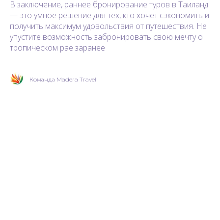
В заключение, раннее бронирование туров в Таиланд
— это умное решение для тех, кто хочет сэкономить и
получить максимум удовольствия от путешествия. Не
упустите возможность забронировать свою мечту о
тропическом рае заранее
Команда Madera Travel