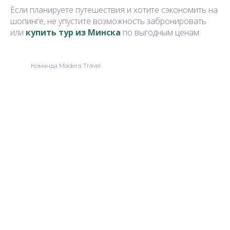
Если планируете путешествия и хотите сэкономить на
шопинге, не упустите возможность забронировать
или
купить тур из Минска
по выгодным ценам.
Команда Madera Travel