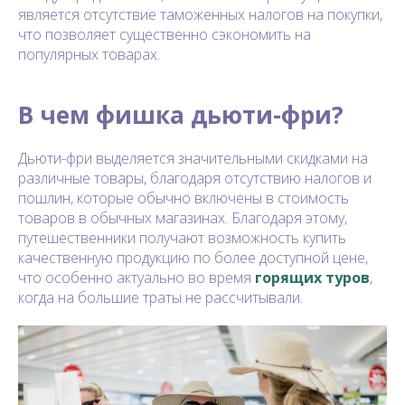
является отсутствие таможенных налогов на покупки,
что позволяет существенно сэкономить на
популярных товарах.
В чем фишка дьюти-фри?
Дьюти-фри выделяется значительными скидками на
различные товары, благодаря отсутствию налогов и
пошлин, которые обычно включены в стоимость
товаров в обычных магазинах. Благодаря этому,
путешественники получают возможность купить
качественную продукцию по более доступной цене,
что особенно актуально во время
горящих туров
,
когда на большие траты не рассчитывали.