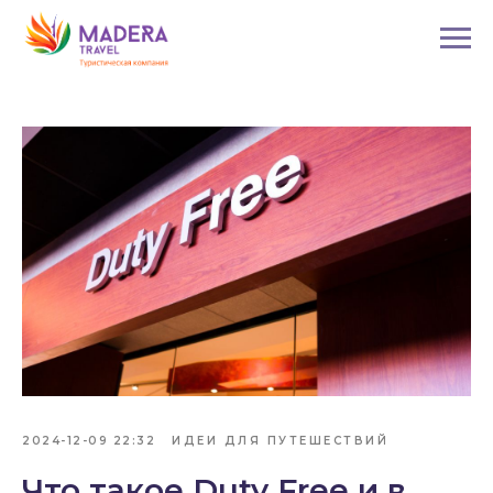
2024-12-09 22:32
ИДЕИ ДЛЯ ПУТЕШЕСТВИЙ
Что такое Duty Free и в