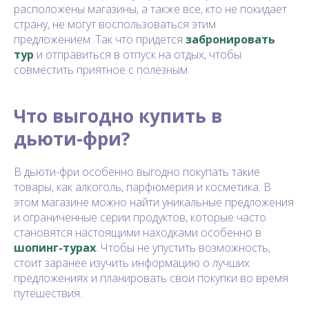
расположены магазины, а также все, кто не покидает
страну, не могут воспользоваться этим
предложением. Так что придется
забронировать
тур
и отправиться в отпуск на отдых, чтобы
совместить приятное с полезным.
Что выгодно купить в
дьюти-фри?
В дьюти-фри особенно выгодно покупать такие
товары, как алкоголь, парфюмерия и косметика. В
этом магазине можно найти уникальные предложения
и ограниченные серии продуктов, которые часто
становятся настоящими находками особенно в
шопинг-турах
. Чтобы не упустить возможность,
стоит заранее изучить информацию о лучших
предложениях и планировать свои покупки во время
путешествия.