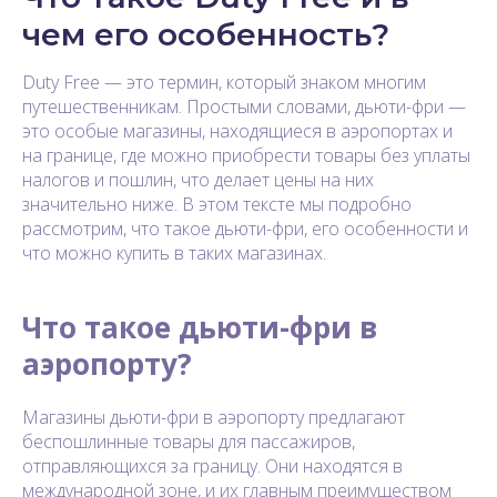
чем его особенность?
Duty Free — это термин, который знаком многим
путешественникам. Простыми словами, дьюти-фри —
это особые магазины, находящиеся в аэропортах и
на границе, где можно приобрести товары без уплаты
налогов и пошлин, что делает цены на них
значительно ниже. В этом тексте мы подробно
рассмотрим, что такое дьюти-фри, его особенности и
что можно купить в таких магазинах.
Что такое дьюти-фри в
аэропорту?
Магазины дьюти-фри в аэропорту предлагают
беспошлинные товары для пассажиров,
отправляющихся за границу. Они находятся в
международной зоне, и их главным преимуществом