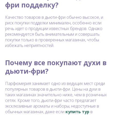
фри подделку?
Качество товаров в дьюти-фри обычно высокое, и
риск покупки подделки минимален, особенно если
речь идет о продукции известных брендов. Однако
рекомендуется быть внимательным и совершать
покупки только в проверенных магазинах, чтобы
избежать неприятностей.
Почему все покупают духи в
дьюти-фри?
Парфюмерия занимает одно из ведущих мест среди
популярных товаров в дьюти-фри. Цены на духи в
таких магазинах значительно ниже, чем в розничных
сетях. Кроме того, дьюти-фри часто предлагает
эксклюзивные ароматы и наборы, недоступные в
обычных магазинах, даже если
купить тур
в