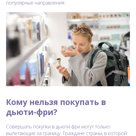
популярные направления.
Кому нельзя покупать в
дьюти-фри?
Совершать покупки в дьюти-фри могут только
вылетающие за границу. Граждане страны, в которой