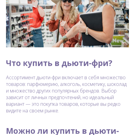
Что купить в дьюти-фри?
Ассортимент дьюти-фри включает в себя множество
товаров: парфюмерию, алкоголь, косметику, шоколад
и множество других популярных брендов. Выбор
зависит от личных предпочтений, но идеальный
вариант — это покупка товаров, которые вы редко
видите на своем рынке.
Можно ли купить в дьюти-