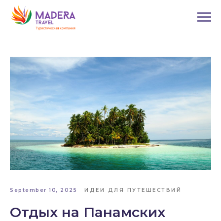
September 10, 2025
ИДЕИ ДЛЯ ПУТЕШЕСТВИЙ
Отдых на Панамских