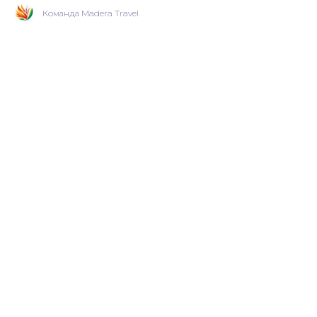
Команда Madera Travel