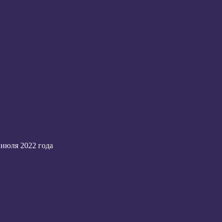
июля 2022 года