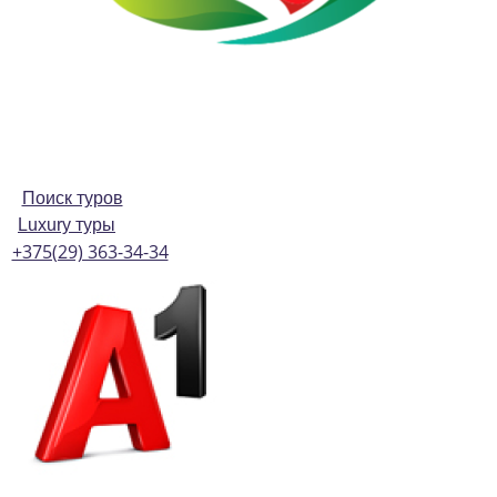
Поиск туров
Luxury туры
+375(29) 363-34-34